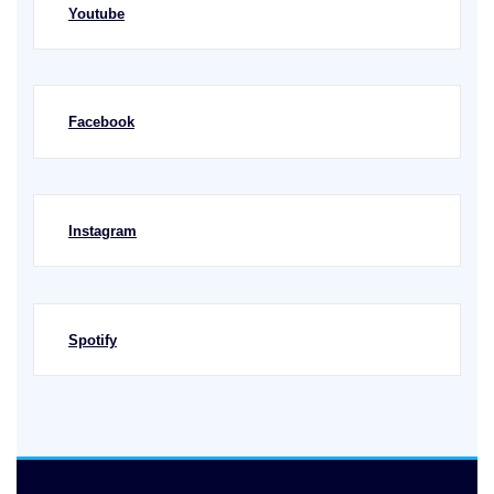
Youtube
Facebook
Instagram
Spotify