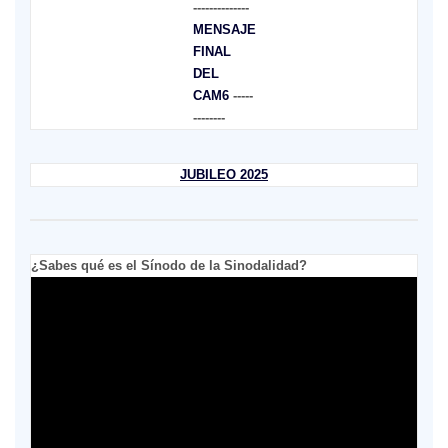
--------------
MENSAJE
FINAL
DEL
CAM6
-----
--------
JUBILEO 2025
¿Sabes qué es el Sínodo de la Sinodalidad?