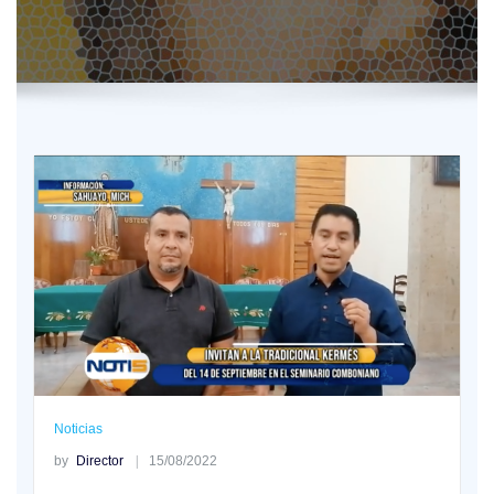
Noticias
by
Director
15/08/2022