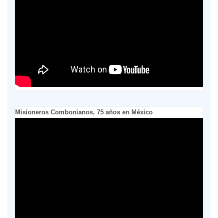
Misioneros Combonianos, 75 años en México