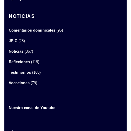
NOTICIAS
Comentarios dominicales
(96)
JPIC
(28)
Noticias
(367)
Reflexiones
(119)
Testimonios
(103)
Vocaciones
(79)
Nuestro canal de Youtube