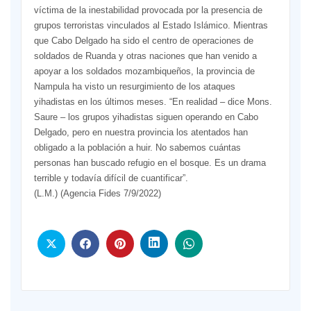
víctima de la inestabilidad provocada por la presencia de
grupos terroristas vinculados al Estado Islámico. Mientras
que Cabo Delgado ha sido el centro de operaciones de
soldados de Ruanda y otras naciones que han venido a
apoyar a los soldados mozambiqueños, la provincia de
Nampula ha visto un resurgimiento de los ataques
yihadistas en los últimos meses. “En realidad – dice Mons.
Saure – los grupos yihadistas siguen operando en Cabo
Delgado, pero en nuestra provincia los atentados han
obligado a la población a huir. No sabemos cuántas
personas han buscado refugio en el bosque. Es un drama
terrible y todavía difícil de cuantificar”.
(L.M.) (Agencia Fides 7/9/2022)