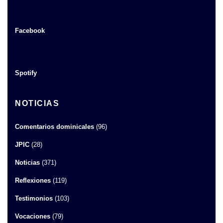
Facebook
Spotify
NOTICIAS
Comentarios dominicales
(96)
JPIC
(28)
Noticias
(371)
Reflexiones
(119)
Testimonios
(103)
Vocaciones
(79)