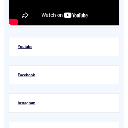
Youtube
Facebook
Instagram