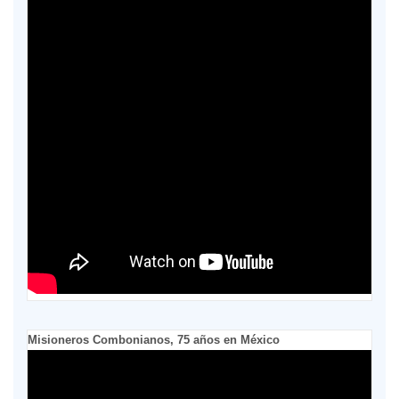
Misioneros Combonianos, 75 años en México