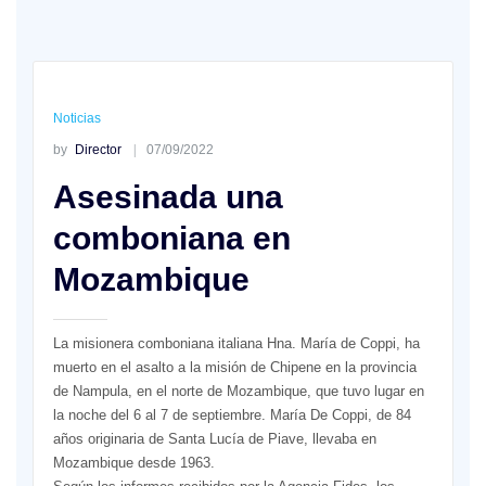
Noticias
by
Director
07/09/2022
Asesinada una
comboniana en
Mozambique
La misionera comboniana italiana Hna. María de Coppi, ha
muerto en el asalto a la misión de Chipene en la provincia
de Nampula, en el norte de Mozambique, que tuvo lugar en
la noche del 6 al 7 de septiembre. María De Coppi, de 84
años originaria de Santa Lucía de Piave, llevaba en
Mozambique desde 1963.