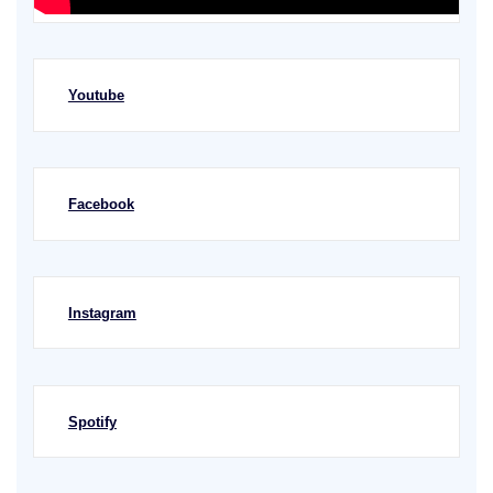
Youtube
Facebook
Instagram
Spotify