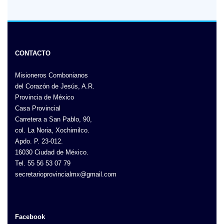
CONTACTO
Misioneros Combonianos
del Corazón de Jesús, A.R.
Provincia de México
Casa Provincial
Carretera a San Pablo, 90,
col. La Noria, Xochimilco.
Apdo. P. 23-012.
16030 Ciudad de México.
Tel. 55 56 53 07 79
secretarioprovincialmx@gmail.com
Facebook