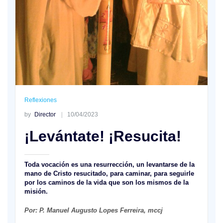
Reflexiones
by
Director
10/04/2023
¡Levántate! ¡Resucita!
Toda vocación es una resurrección, un levantarse de la
mano de Cristo resucitado, para caminar, para seguirle
por los caminos de la vida que son los mismos de la
misión.
Por: P. Manuel Augusto Lopes Ferreira, mccj