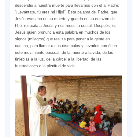
descendió a nuestra muerte para llevarnos con él al Padre:
“¡Levántate, tú eres mi Hijo!”. Esta palabra del Padre, que
Jesús escucha en su muerte y guarda en su corazón de
Hijo, resucita a Jesús y nos resucita con él. Después, es
Jesús quien pronuncia esta palabra en muchos de los
signos (milagros) que realiza para poner a la gente en
camino, para llamar a sus discípulos y llevarlos con él en
este movimiento pascual, de la muerte a la vida, de las
tinieblas a la luz, de la cárcel a la libertad, de las
frustraciones a la plenitud de vida.