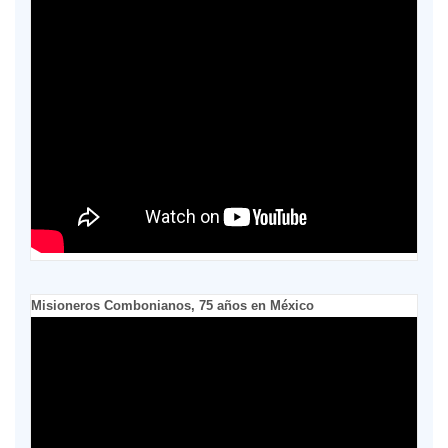
Misioneros Combonianos, 75 años en México