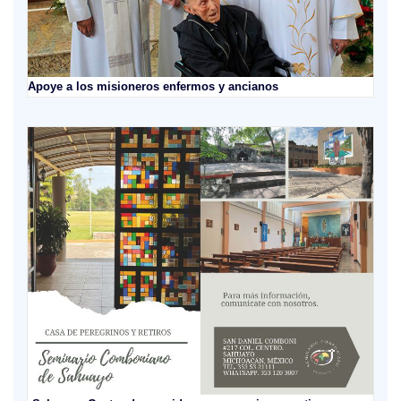
Apoye a los misioneros enfermos y ancianos