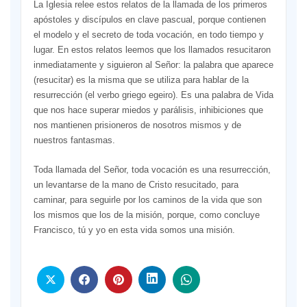
La Iglesia relee estos relatos de la llamada de los primeros
apóstoles y discípulos en clave pascual, porque contienen
el modelo y el secreto de toda vocación, en todo tiempo y
lugar. En estos relatos leemos que los llamados resucitaron
inmediatamente y siguieron al Señor: la palabra que aparece
(resucitar) es la misma que se utiliza para hablar de la
resurrección (el verbo griego egeiro). Es una palabra de Vida
que nos hace superar miedos y parálisis, inhibiciones que
nos mantienen prisioneros de nosotros mismos y de
nuestros fantasmas.
Toda llamada del Señor, toda vocación es una resurrección,
un levantarse de la mano de Cristo resucitado, para
caminar, para seguirle por los caminos de la vida que son
los mismos que los de la misión, porque, como concluye
Francisco, tú y yo en esta vida somos una misión.