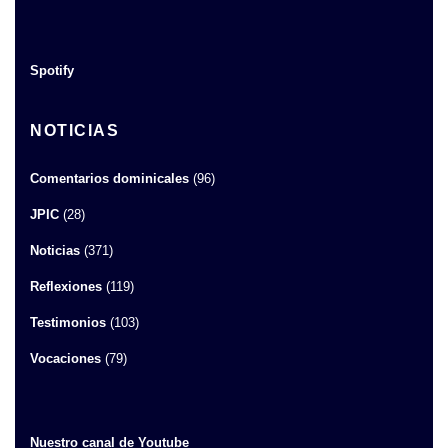
Spotify
NOTICIAS
Comentarios dominicales
(96)
JPIC
(28)
Noticias
(371)
Reflexiones
(119)
Testimonios
(103)
Vocaciones
(79)
Nuestro canal de Youtube