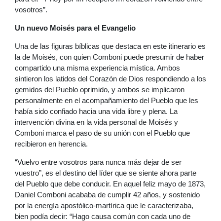
vosotros”.
Un nuevo Moisés para el Evangelio
Una de las figuras bíblicas que destaca en este itinerario es
la de Moisés, con quien Comboni puede presumir de haber
compartido una misma experiencia mística. Ambos
sintieron los latidos del Corazón de Dios respondiendo a los
gemidos del Pueblo oprimido, y ambos se implicaron
personalmente en el acompañamiento del Pueblo que les
había sido confiado hacia una vida libre y plena. La
intervención divina en la vida personal de Moisés y
Comboni marca el paso de su unión con el Pueblo que
recibieron en herencia.
“Vuelvo entre vosotros para nunca más dejar de ser
vuestro”, es el destino del líder que se siente ahora parte
del Pueblo que debe conducir. En aquel feliz mayo de 1873,
Daniel Comboni acababa de cumplir 42 años, y sostenido
por la energía apostólico-martírica que le caracterizaba,
bien podía decir: “Hago causa común con cada uno de