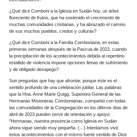
¿Qué dice Comboni a la Iglesia en Sudán hoy, un árbol
floreciente de frutos, que ha sostenido el crecimiento de
muchas comunidades cristianas, y ha abrazado el camino
de sus muchos pueblos, credos y culturas?
¿Qué dice Comboni a la Familia Comboniana, en estas
primeras semanas después de la Pascua de 2023, cuando
la precipitación de los acontecimientos debida al repentino
estallido de violencia impone opciones llenas de sufrimiento
y de obligado desapego?
Son preguntas que hay que afrontar, porque éste es el
sentido profundo de una celebración jubilar. Las palabras
que la Hna. Anne Marie Quigg, Superiora General de las
Hermanas Misioneras Combonianas, compartió con todas
las comunidades de la Congregación en los últimos días de
abril de 2023 pueden servir de orientación y apoyo:
“Hermanas, nuestra presencia como Iglesia en Sudán
ahora sigue siendo muy pequeña. (…) Intentamos vivir
estos acontecimientos con el mismo fuerte sentido de Dios