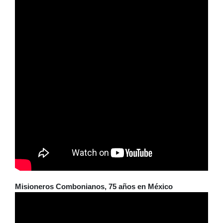
Misioneros Combonianos, 75 años en México