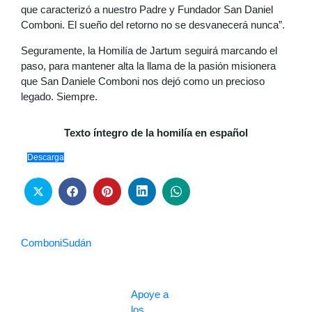
que caracterizó a nuestro Padre y Fundador San Daniel
Comboni. El sueño del retorno no se desvanecerá nunca”.
Seguramente, la Homilía de Jartum seguirá marcando el
paso, para mantener alta la llama de la pasión misionera
que San Daniele Comboni nos dejó como un precioso
legado. Siempre.
Texto íntegro de la homilía en español
Descarga
Comboni
Sudán
Apoye a
los