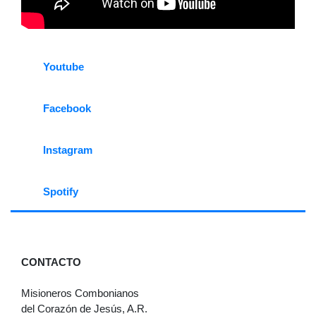
Youtube
Facebook
Instagram
Spotify
CONTACTO
Misioneros Combonianos
del Corazón de Jesús, A.R.