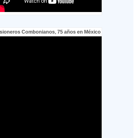
sioneros Combonianos, 75 años en México