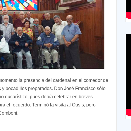
momento la presencia del cardenal en el comedor de
 y bocadillos preparados. Don José Francisco sólo
o eucarístico, pues debía celebrar en breves
 el recuerdo. Terminó la visita al Oasis, pero
 Comboni.