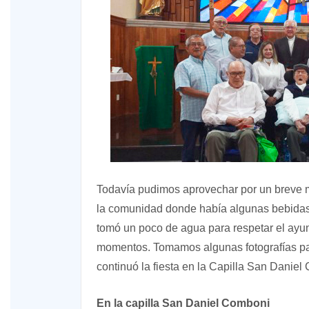
Todavía pudimos aprovechar por un breve 
la comunidad donde había algunas bebidas
tomó un poco de agua para respetar el ayun
momentos. Tomamos algunas fotografías para
continuó la fiesta en la Capilla San Daniel
En la capilla San Daniel Comboni