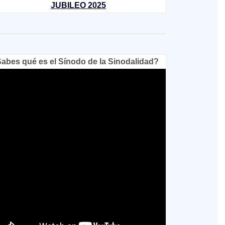
JUBILEO 2025
abes qué es el Sínodo de la Sinodalidad?