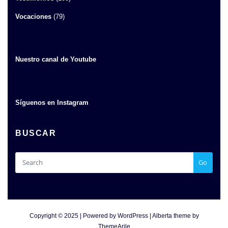
Vocaciones
(79)
Nuestro canal de Youtube
Síguenos en Instagram
BUSCAR
Go
Copyright © 2025 | Powered by
WordPress
|
Alberta theme by
ThemeArile