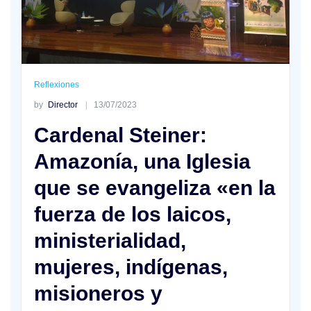
Reflexiones
by
Director
13/07/2023
Cardenal Steiner:
Amazonía, una Iglesia
que se evangeliza «en la
fuerza de los laicos,
ministerialidad,
mujeres, indígenas,
misioneros y