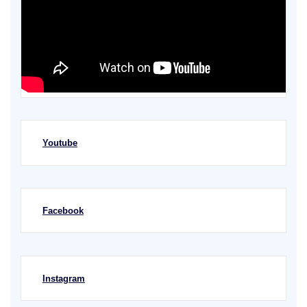
Youtube
Facebook
Instagram