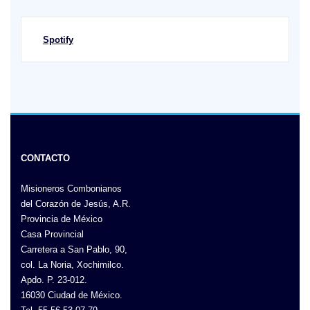
Spotify
CONTACTO
Misioneros Combonianos
del Corazón de Jesús, A.R.
Provincia de México
Casa Provincial
Carretera a San Pablo, 90,
col. La Noria, Xochimilco.
Apdo. P. 23-012.
16030 Ciudad de México.