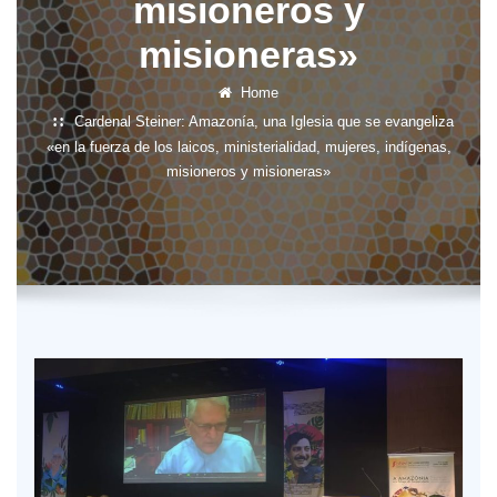
misioneros y
misioneras»
Home
Cardenal Steiner: Amazonía, una Iglesia que se evangeliza
«en la fuerza de los laicos, ministerialidad, mujeres, indígenas,
misioneros y misioneras»