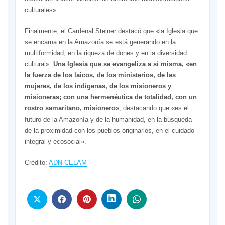
culturales».
Finalmente, el Cardenal Steiner destacó que «la Iglesia que
se encarna en la Amazonía se está generando en la
multiformidad, en la riqueza de dones y en la diversidad
cultural».
Una Iglesia que se evangeliza a sí misma, «en
la fuerza de los laicos, de los ministerios, de las
mujeres, de los indígenas, de los misioneros y
misioneras; con una hermenéutica de totalidad, con un
rostro samaritano, misionero»
, destacando que «es el
futuro de la Amazonía y de la humanidad, en la búsqueda
de la proximidad con los pueblos originarios, en el cuidado
integral y ecosocial».
Crédito:
ADN CELAM