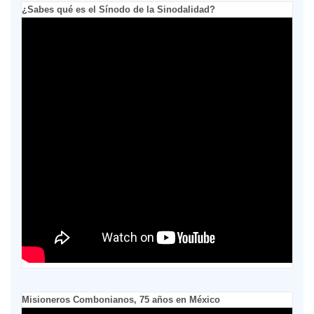
¿Sabes qué es el Sínodo de la Sinodalidad?
Misioneros Combonianos, 75 años en México