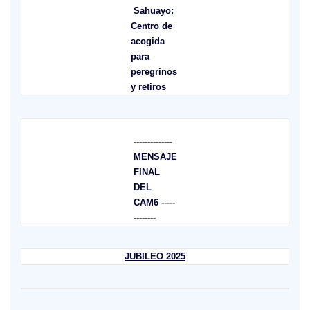
Sahuayo:
Centro de
acogida
para
peregrinos
y retiros
--------------
MENSAJE
FINAL
DEL
CAM6
-----
--------
JUBILEO 2025