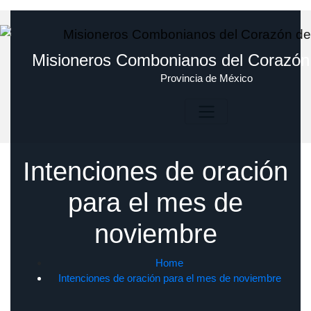
Skip
to
content
Misioneros Combonianos del Corazón
Provincia de México
Intenciones de oración
para el mes de
noviembre
Home
Intenciones de oración para el mes de noviembre