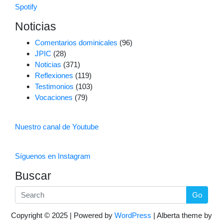
Spotify
Noticias
Comentarios dominicales
(96)
JPIC
(28)
Noticias
(371)
Reflexiones
(119)
Testimonios
(103)
Vocaciones
(79)
Nuestro canal de Youtube
Síguenos en Instagram
Buscar
Go
Copyright © 2025 | Powered by
WordPress
|
Alberta theme by