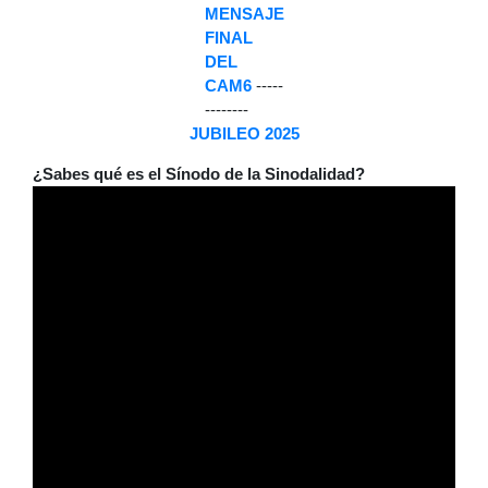
MENSAJE
FINAL
DEL
CAM6
-----
--------
JUBILEO 2025
¿Sabes qué es el Sínodo de la Sinodalidad?