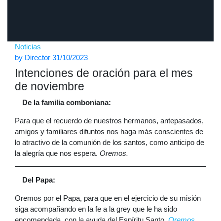
Noticias
by
Director
31/10/2023
Intenciones de oración para el mes
de noviembre
De la familia comboniana:
Para que el recuerdo de nuestros hermanos, antepasados,
amigos y familiares difuntos nos haga más conscientes de
lo atractivo de la comunión de los santos, como anticipo de
la alegría que nos espera.
Oremos.
Del Papa:
Oremos por el Papa, para que en el ejercicio de su misión
siga acompañando en la fe a la grey que le ha sido
encomendada, con la ayuda del Espíritu Santo.
Oremos
.