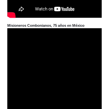
Misioneros Combonianos, 75 años en México