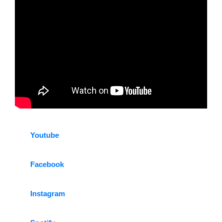
Youtube
Facebook
Instagram