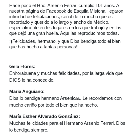
Hace poco el Hno. Arsenio Ferrari cumplió 101 años. A
nuestra página de Facebook de Esquila Misional llegaron
infinidad de felicitaciones, señal de lo mucho que es
recordado y querido a lo largo y ancho de México,
especialmente en los lugares en los que trabajó y en los
que dejó una gran huella. Aquí las reproducimos todas.
¡¡Felicidades, hermano, y que Dios bendiga todo el bien
que has hecho a tantas personas!!
Gela Flores:
Enhorabuena y muchas felicidades, por la larga vida que
DIOS le ha concedido.
Maria Anguiano:
Dios lo bendiga hermano Arsenio🙏. Le recordamos con
mucho cariño por todo el bien que ha hecho.
María Esther Alvarado González:
Muchas felicidades para el Hermano Arsenio Ferrari. Dios
lo bendiga siempre.