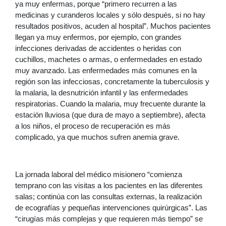
ya muy enfermas, porque “primero recurren a las
medicinas y curanderos locales y sólo después, si no hay
resultados positivos, acuden al hospital”. Muchos pacientes
llegan ya muy enfermos, por ejemplo, con grandes
infecciones derivadas de accidentes o heridas con
cuchillos, machetes o armas, o enfermedades en estado
muy avanzado. Las enfermedades más comunes en la
región son las infecciosas, concretamente la tuberculosis y
la malaria, la desnutrición infantil y las enfermedades
respiratorias. Cuando la malaria, muy frecuente durante la
estación lluviosa (que dura de mayo a septiembre), afecta
a los niños, el proceso de recuperación es más
complicado, ya que muchos sufren anemia grave.
La jornada laboral del médico misionero “comienza
temprano con las visitas a los pacientes en las diferentes
salas; continúa con las consultas externas, la realización
de ecografías y pequeñas intervenciones quirúrgicas”. Las
“cirugías más complejas y que requieren más tiempo” se