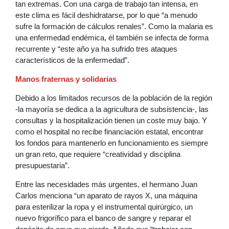
tan extremas. Con una carga de trabajo tan intensa, en
este clima es fácil deshidratarse, por lo que “a menudo
sufre la formación de cálculos renales”. Como la malaria es
una enfermedad endémica, él también se infecta de forma
recurrente y “este año ya ha sufrido tres ataques
característicos de la enfermedad”.
Manos fraternas y solidarias
Debido a los limitados recursos de la población de la región
-la mayoría se dedica a la agricultura de subsistencia-, las
consultas y la hospitalización tienen un coste muy bajo. Y
como el hospital no recibe financiación estatal, encontrar
los fondos para mantenerlo en funcionamiento es siempre
un gran reto, que requiere “creatividad y disciplina
presupuestaria”.
Entre las necesidades más urgentes, el hermano Juan
Carlos menciona “un aparato de rayos X, una máquina
para esterilizar la ropa y el instrumental quirúrgico, un
nuevo frigorífico para el banco de sangre y reparar el