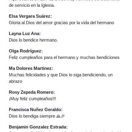
de servicio en la Iglesia.
Elsa Vergara Suárez:
Gloria al Dios del amor gracias por la vida del hermano
Layna Luz Ana:
Dios lo bendice hermano.
Olga Rodríguez:
Feliz cumpleaños para el hermano y muchas bendiciones
Ma Dolores Martinez:
Muchas felicidades y que Dios lo siga bendiciendo, un
abrazo
Rosy Zepeda Romero:
¡Muy feliz cumpleaños!!!
Francisca Nuñez Geraldo:
Dios lo bendiga siempre 🙏🎉
Benjamin Gonzalez Estrada: