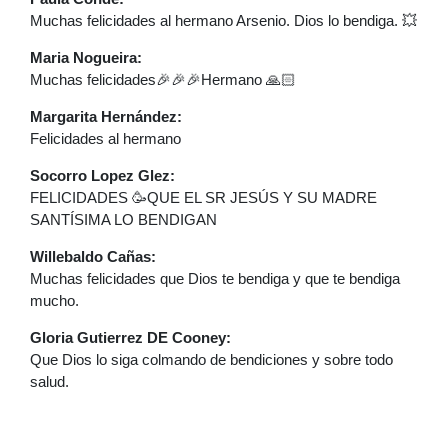
Muchas felicidades al hermano Arsenio. Dios lo bendiga. 💥
Maria Nogueira:
Muchas felicidades🎉🎉🎉Hermano 🙏🏻
Margarita Hernández:
Felicidades al hermano
Socorro Lopez Glez:
FELICIDADES 🥳QUE EL SR JESÚS Y SU MADRE
SANTÍSIMA LO BENDIGAN
Willebaldo Cañas:
Muchas felicidades que Dios te bendiga y que te bendiga
mucho.
Gloria Gutierrez DE Cooney:
Que Dios lo siga colmando de bendiciones y sobre todo
salud.