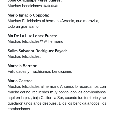
Jose Guadalupe Perez Juarez:
Muchas bendiciones 🙏🙏🙏🙏
Mario Ignacio Coppola:
Muchas Felicidades al hermano Arsenio, que maravilla,
todo un gran santo.
Ma De La Luz Lopez Funes:
Muchas felicidades🎂🎉 hermano
Salim Salvador Rodriguez Fayad:
Muchas felicidades.
Marcela Barrera:
Felicidades y muchísimas bendiciones
Maria Castro:
Muchas felicidades al hermano Arsenio, lo recordamos con
mucho cariño, recuerdos muy bonito, con los combonianos
aquí en la paz, baja California Sur, cuando fue territorio y se
quedaron unos años después, Dios los bendiga a todos, los
combonianos.