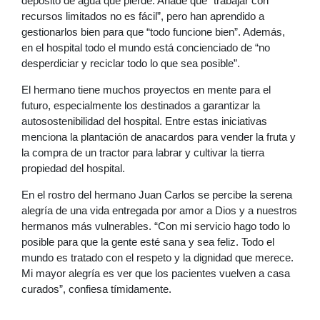
depósito de agua que pierde. Añade que “trabajar con
recursos limitados no es fácil”, pero han aprendido a
gestionarlos bien para que “todo funcione bien”. Además,
en el hospital todo el mundo está concienciado de “no
desperdiciar y reciclar todo lo que sea posible”.
El hermano tiene muchos proyectos en mente para el
futuro, especialmente los destinados a garantizar la
autosostenibilidad del hospital. Entre estas iniciativas
menciona la plantación de anacardos para vender la fruta y
la compra de un tractor para labrar y cultivar la tierra
propiedad del hospital.
En el rostro del hermano Juan Carlos se percibe la serena
alegría de una vida entregada por amor a Dios y a nuestros
hermanos más vulnerables. “Con mi servicio hago todo lo
posible para que la gente esté sana y sea feliz. Todo el
mundo es tratado con el respeto y la dignidad que merece.
Mi mayor alegría es ver que los pacientes vuelven a casa
curados”, confiesa tímidamente.