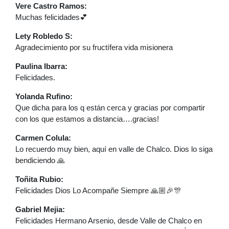
Vere Castro Ramos:
Muchas felicidades💕
Lety Robledo S:
Agradecimiento por su fructífera vida misionera
Paulina Ibarra:
Felicidades.
Yolanda Rufino:
Que dicha para los q están cerca y gracias por compartir
con los que estamos a distancia….gracias!
Carmen Colula:
Lo recuerdo muy bien, aquí en valle de Chalco. Dios lo siga
bendiciendo 🙏
Toñita Rubio:
Felicidades Dios Lo Acompañe Siempre 🙏🏼🎉🎊
Gabriel Mejia:
Felicidades Hermano Arsenio, desde Valle de Chalco en