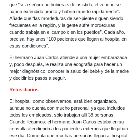
que “si la señora no hubiera sido asistida, el veneno se
habría extendido pronto y habría muerto rápidamente”.
Añade que “las mordeduras de ser-piente siguen siendo
frecuentes en la región, y la gente sufre mordeduras
cuando trabaja en el campo o en los pueblos”. Cada año,
precisa, hay unos “100 pacientes que llegan al hospital en
estas condiciones”.
El hermano Juan Carlos atiende a una mujer embarazada
y, poco después, le realiza una ecografía para hacer un
mejor diagnóstico, conocer la salud del bebé y de la madre
y decidir los pasos a seguir.
Retos diarios
El hospital, como observamos, está bien organizado,
aunque no cuenta con mucho personal, ya que, incluidos
todos los empleados, sólo trabajan allí 38 personas.
Cuando llegamos, el hermano Juan Carlos estaba en su
consulta atendiendo a los pacientes externos que llegaban
ese día. Comenta que muchas personas llegan al hospital