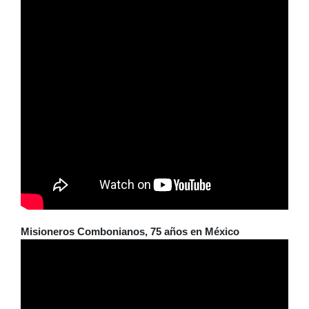
Misioneros Combonianos, 75 años en México