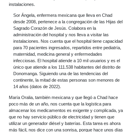
instalaciones.
Sor Ángela, enfermera mexicana que lleva en Chad
desde 2008, pertenece a la congregación de las Hijas del
Sagrado Corazón de Jesús. Colabora en la
administración del hospital y nos lleva a visitar las
instalaciones. Nos cuenta que el hospital tiene capacidad
para 70 pacientes ingresados, repartidos entre pediatría,
maternidad, medicina general y enfermedades
infecciosas. El hospital atiende a 10 mil usuarios y es el
único que atiende a los 111.538 habitantes del distrito de
Donomanga. Siguiendo una de las tendencias del
continente, la mitad de estas personas son menores de
14 años (datos de 2022).
María Oralia, también mexicana y que llegó a Chad hace
poco más de un año, nos cuenta que la logística para
almacenar los medicamentos es exigente y complicada, ya
que no hay servicio público de electricidad y tienen que
utilizar un generador diésel y baterías. Esta tarea es ahora
más fácil, nos dice con una sonrisa, porque hace unos días