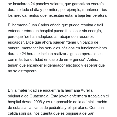
se instalaron 24 paneles solares, que garantizan energía
durante todo el día y permiten, por ejemplo, mantener fríos
los medicamentos que necesitan estar a baja temperatura.
El hermano Juan Carlos añade que puede resultar difícil
entender cómo un hospital puede funcionar sin energía,
pero que “se han adaptado a trabajar con recursos
escasos”. Dice que ahora pueden “tener un banco de
sangre, mantener los servicios básicos en funcionamiento
durante 24 horas e incluso realizar algunas operaciones
con más tranquilidad en caso de emergencia”. Antes,
tenían que encender el generador eléctrico y esperar que
no se estropeara.
En la maternidad se encuentra la hermana Aurelia,
originaria de Guatemala. Esta joven enfermera trabaja en el
hospital desde 2008 y es responsable de la administración
de esta ala, la planta de pediatría y el quirófano. Con una
cálida sonrisa, nos cuenta que es originaria de San