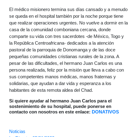
El médico misionero termina sus días cansado y a menudo
se queda en el hospital también por la noche porque tiene
que realizar operaciones urgentes. No vuelve a dormir en la
casa de la comunidad comboniana cercana, donde
comparte su vida con tres sacerdotes -de México, Togo y
la República Centroafricana- dedicados a la atención
pastoral de la parroquia de Donomanga y de las doce
pequeñas comunidades cristianas rurales de la zona. A
pesar de las dificultades, el hermano Juan Carlos es una
persona realizada, feliz por la misión que lleva a cabo con
sus competentes manos médicas, manos fraternas y
solidarias, que ayudan a dar vida y esperanza a los
habitantes de esta remota aldea del Chad.
Si quiere ayudar al hermano Juan Carlos para el
sostenimiento de su hospital, puede ponerse en
contacto con nosotros en este enlace:
DONATIVOS
Noticias