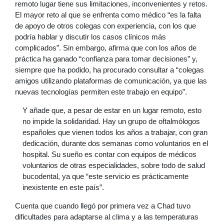
remoto lugar tiene sus limitaciones, inconvenientes y retos.
El mayor reto al que se enfrenta como médico “es la falta
de apoyo de otros colegas con experiencia, con los que
podría hablar y discutir los casos clínicos más
complicados”. Sin embargo, afirma que con los años de
práctica ha ganado “confianza para tomar decisiones” y,
siempre que ha podido, ha procurado consultar a “colegas
amigos utilizando plataformas de comunicación, ya que las
nuevas tecnologías permiten este trabajo en equipo”.
Y añade que, a pesar de estar en un lugar remoto, esto
no impide la solidaridad. Hay un grupo de oftalmólogos
españoles que vienen todos los años a trabajar, con gran
dedicación, durante dos semanas como voluntarios en el
hospital. Su sueño es contar con equipos de médicos
voluntarios de otras especialidades, sobre todo de salud
bucodental, ya que “este servicio es prácticamente
inexistente en este país”.
Cuenta que cuando llegó por primera vez a Chad tuvo
dificultades para adaptarse al clima y a las temperaturas