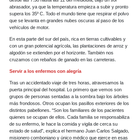
abrasador, ya que la temperatura empieza a subir y pronto
supera los 35º C. Todo el mundo tiene que respirar el polvo
que se levanta en grandes nubes oscuras al paso de los
vehículos de motor.
En esta parte del sur del país, rica en tierras cultivables y
con un gran potencial agrícola, las plantaciones de arroz y
algodón se extienden por el horizonte. También nos
cruzamos con rebaños de ganado en las carreteras.
Servir a los enfermos con alegría
Tras un accidentado viaje de tres horas, atravesamos la
puerta principal del hospital. Lo primero que vemos son
grupos de personas sentadas a la sombra bajo los árboles
más frondosos. Otros ocupan los pasillos exteriores de los
distintos pabellones. “Son los familiares de los pacientes
quienes se ocupan de ellos. Cada familia se responsabiliza
de su enfermo, le hace la comida y vigila de cerca su
estado de salud”, explica el hermano Juan Carlos Salgado,
misionero comboniano y único médico que ejerce en esas