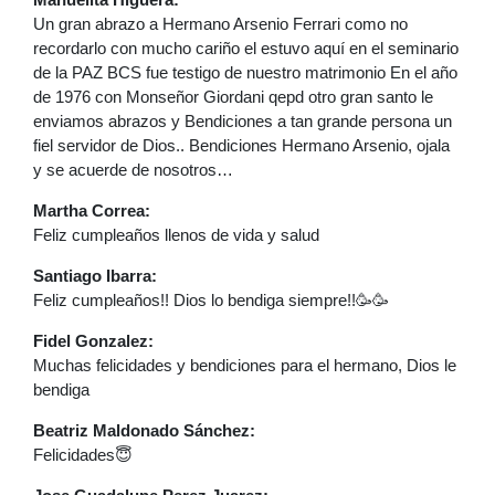
Un gran abrazo a Hermano Arsenio Ferrari como no
recordarlo con mucho cariño el estuvo aquí en el seminario
de la PAZ BCS fue testigo de nuestro matrimonio En el año
de 1976 con Monseñor Giordani qepd otro gran santo le
enviamos abrazos y Bendiciones a tan grande persona un
fiel servidor de Dios.. Bendiciones Hermano Arsenio, ojala
y se acuerde de nosotros…
Martha Correa:
Feliz cumpleaños llenos de vida y salud
Santiago Ibarra:
Feliz cumpleaños!! Dios lo bendiga siempre!!🥳🥳
Fidel Gonzalez:
Muchas felicidades y bendiciones para el hermano, Dios le
bendiga
Beatriz Maldonado Sánchez:
Felicidades😇