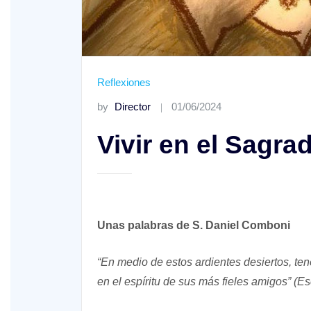
Reflexiones
by
Director
01/06/2024
Vivir en el Sagr
Unas palabras de S. Daniel Comboni
“En medio de estos ardientes desiertos, te
en el espíritu de sus más fieles amigos”
(Es