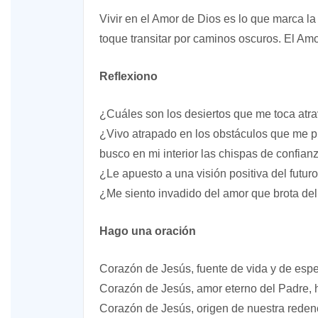
Vivir en el Amor de Dios es lo que marca la
toque transitar por caminos oscuros. El Am
Reflexiono
¿Cuáles son los desiertos que me toca atr
¿Vivo atrapado en los obstáculos que me p
busco en mi interior las chispas de confia
¿Le apuesto a una visión positiva del futu
¿Me siento invadido del amor que brota de
Hago una oración
Corazón de Jesús, fuente de vida y de espe
Corazón de Jesús, amor eterno del Padre, 
Corazón de Jesús, origen de nuestra reden