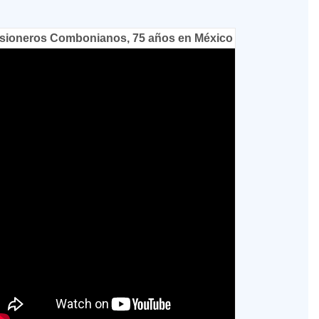
sioneros Combonianos, 75 años en México