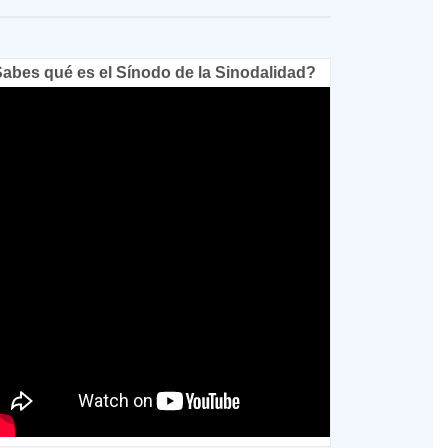
abes qué es el Sínodo de la Sinodalidad?