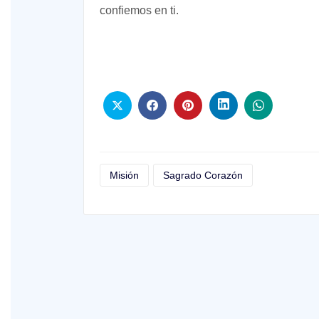
confiemos en ti.
Misión
Sagrado Corazón