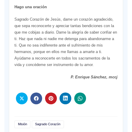
Hago una oración
Sagrado Corazón de Jesús, dame un corazón agradecido,
que sepa reconocerte y apreciar tantas bendiciones con la
que me cobijas a diario. Dame la alegría de saber confiar en
ti. Haz que nada ni nadie me detenga para abandonarme a
ti. Que no sea indiferente ante el sufrimiento de mis
hermanos, porque en ellos me llamas a amarte a ti.
Ayúdame a reconocerte en todos los sacramentos de la
vida y concédeme ser instrumento de tu amor.
P. Enrique Sánchez, mccj
Misión
Sagrado Corazón