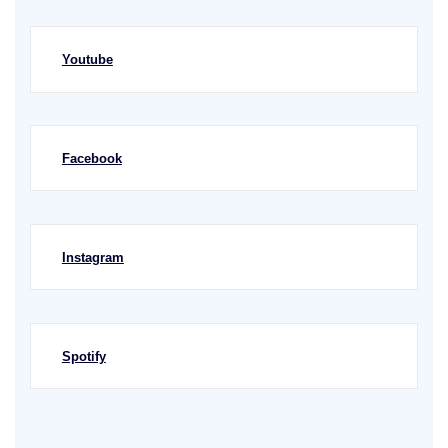
Youtube
Facebook
Instagram
Spotify