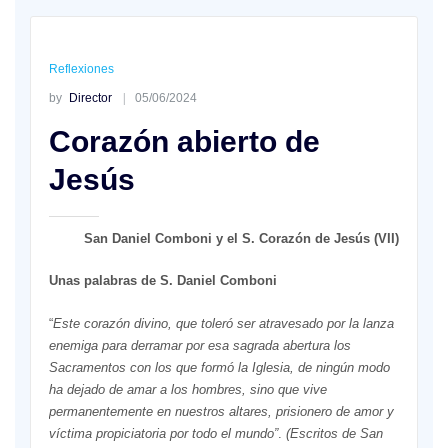
Reflexiones
by
Director
05/06/2024
Corazón abierto de
Jesús
San Daniel Comboni y el S. Corazón de Jesús (VII)
Unas palabras de S. Daniel Comboni
“
Este corazón divino, que toleró ser atravesado por la lanza
enemiga para derramar por esa sagrada abertura los
Sacramentos con los que formó la Iglesia, de ningún modo
ha dejado de amar a los hombres, sino que vive
permanentemente en nuestros altares, prisionero de amor y
víctima propiciatoria por todo el mundo”
.
(Escritos de San