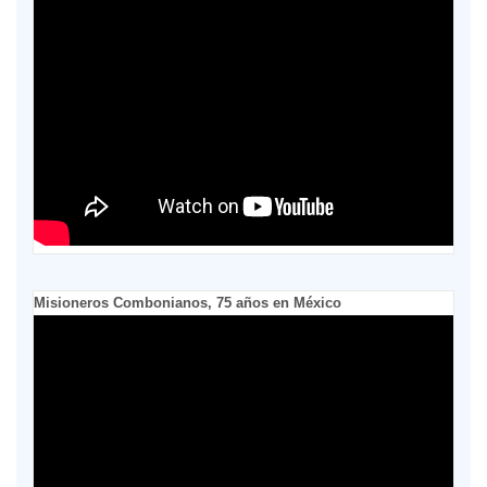
Misioneros Combonianos, 75 años en México