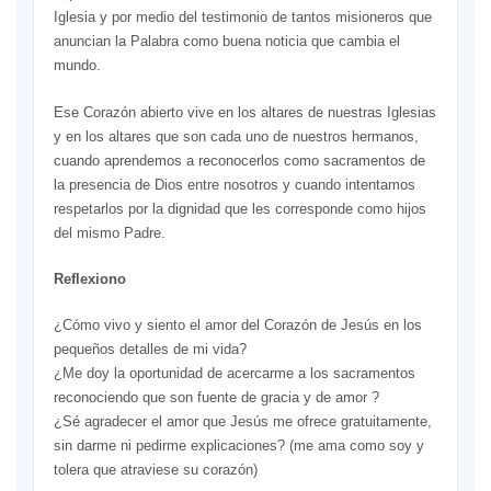
Iglesia y por medio del testimonio de tantos misioneros que
anuncian la Palabra como buena noticia que cambia el
mundo.
Ese Corazón abierto vive en los altares de nuestras Iglesias
y en los altares que son cada uno de nuestros hermanos,
cuando aprendemos a reconocerlos como sacramentos de
la presencia de Dios entre nosotros y cuando intentamos
respetarlos por la dignidad que les corresponde como hijos
del mismo Padre.
Reflexiono
¿Cómo vivo y siento el amor del Corazón de Jesús en los
pequeños detalles de mi vida?
¿Me doy la oportunidad de acercarme a los sacramentos
reconociendo que son fuente de gracia y de amor ?
¿Sé agradecer el amor que Jesús me ofrece gratuitamente,
sin darme ni pedirme explicaciones? (me ama como soy y
tolera que atraviese su corazón)