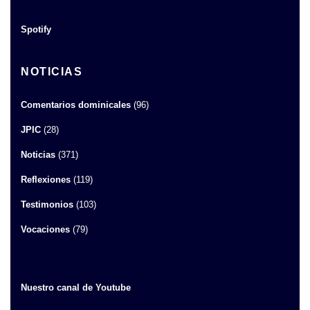
Spotify
NOTICIAS
Comentarios dominicales
(96)
JPIC
(28)
Noticias
(371)
Reflexiones
(119)
Testimonios
(103)
Vocaciones
(79)
Nuestro canal de Youtube