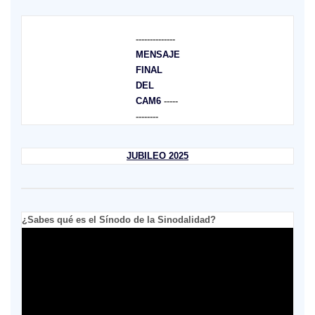
--------------
MENSAJE
FINAL
DEL
CAM6
-----
--------
JUBILEO 2025
¿Sabes qué es el Sínodo de la Sinodalidad?