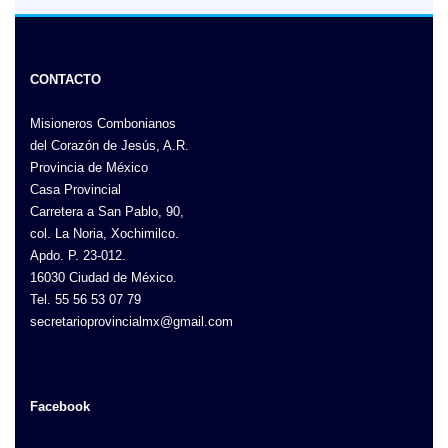
CONTACTO
Misioneros Combonianos
del Corazón de Jesús, A.R.
Provincia de México
Casa Provincial
Carretera a San Pablo, 90,
col. La Noria, Xochimilco.
Apdo. P. 23-012.
16030 Ciudad de México.
Tel. 55 56 53 07 79
secretarioprovincialmx@gmail.com
Facebook