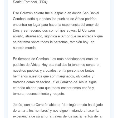
Daniel Comboni, 3324)
E
se Corazón abierto fue el espacio en donde San Daniel
Comboni soñó que todos los pueblos de África podrían
encontrar un lugar para hacer la experiencia del amor de
Dios y ser reconocidos como hijos suyos. El Corazón
abierto, atravesado, significa el Amor que se entrega y que
se derrama sobre todas la personas, también hoy en
nuestro mundo.
En tiempos de Comboni, los más abandonados eran los
pueblos de África. Hoy esa realidad la tenemos cerca, en
nuestros pueblos y ciudades, en la persona de tantos
hermanos nuestros que son marginados, olvidados y
tratados como desechos. Y el Corazón de Jesús sigue
estando abierto para que todos encontremos cariño y
ternura, reconocimiento y respeto.
Jesús, con su Corazón abierto, “de ningún modo ha dejado
de amar a los hombres” y nos sigue invitando a hacer la
experiencia de su amor a través de los sacramentos de la