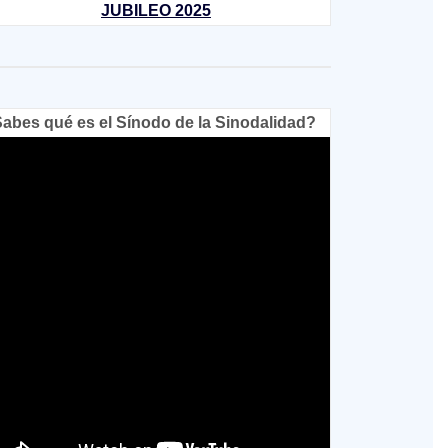
JUBILEO 2025
abes qué es el Sínodo de la Sinodalidad?