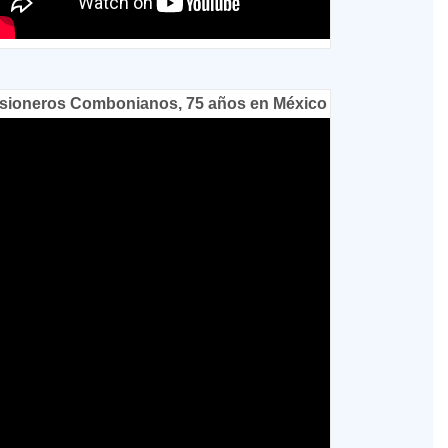
sioneros Combonianos, 75 años en México