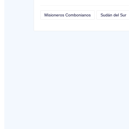
Misioneros Combonianos
Sudán del Sur