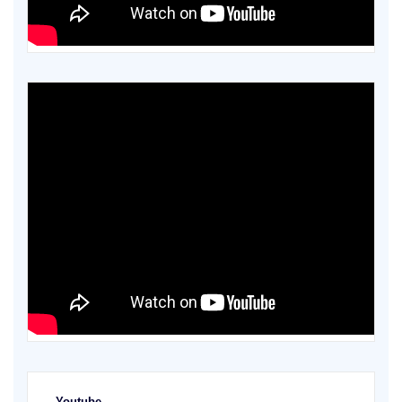
Youtube