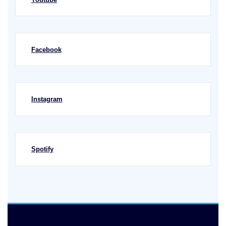
Facebook
Instagram
Spotify