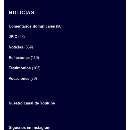
NOTICIAS
Comentarios dominicales
(96)
JPIC
(28)
Noticias
(369)
Reflexiones
(119)
Testimonios
(103)
Vocaciones
(79)
Nuestro canal de Youtube
Síguenos en Instagram