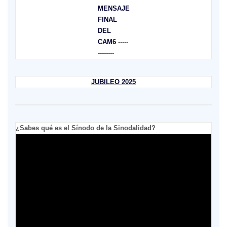
MENSAJE
FINAL
DEL
CAM6
-----
--------
JUBILEO 2025
¿Sabes qué es el Sínodo de la Sinodalidad?