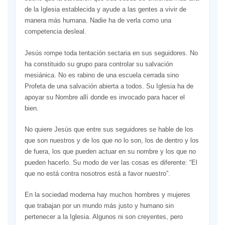
de la Iglesia establecida y ayude a las gentes a vivir de
manera más humana. Nadie ha de verla como una
competencia desleal.
Jesús rompe toda tentación sectaria en sus seguidores. No
ha constituido su grupo para controlar su salvación
mesiánica. No es rabino de una escuela cerrada sino
Profeta de una salvación abierta a todos. Su Iglesia ha de
apoyar su Nombre allí donde es invocado para hacer el
bien.
No quiere Jesús que entre sus seguidores se hable de los
que son nuestros y de los que no lo son, los de dentro y los
de fuera, los que pueden actuar en su nombre y los que no
pueden hacerlo. Su modo de ver las cosas es diferente: “El
que no está contra nosotros está a favor nuestro”.
En la sociedad moderna hay muchos hombres y mujeres
que trabajan por un mundo más justo y humano sin
pertenecer a la Iglesia. Algunos ni son creyentes, pero