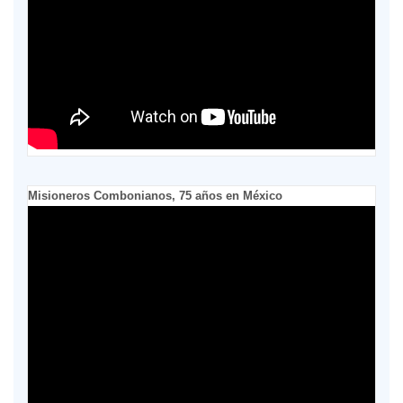
Misioneros Combonianos, 75 años en México