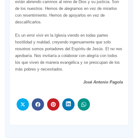
están abriendo caminos al reino de Dios y su justicia. Son
de los nuestros. Hemos de alegrarnos en vez de mirarlos
con resentimiento. Hemos de apoyarlos en vez de
descalificarlos.
Es un error vivir en la Iglesia viendo en todas partes
hostilidad y maldad, creyendo ingenuamente que solo
nosotros somos portadores del Espíritu de Jesús. El no nos
aprobaría. Nos invitaría a colaborar con alegría con todos
los que viven de manera evangélica y se preocupan de los
más pobres y necesitados.
José Antonio Pagola