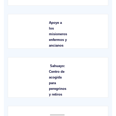
Apoye a
los
misioneros
enfermos y
ancianos
Sahuayo:
Centro de
acogida
para
peregrinos
y retiros
--------------