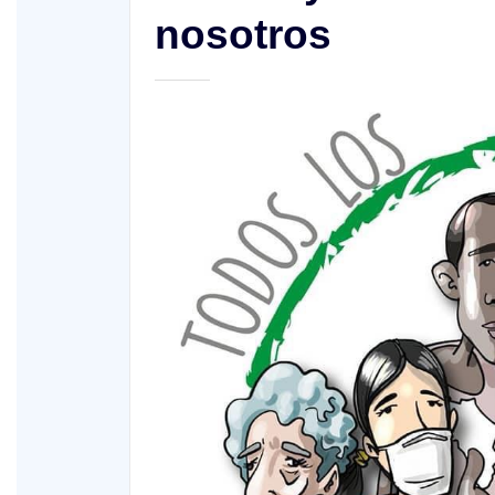
nosotros