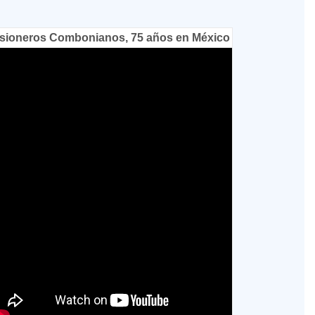
sioneros Combonianos, 75 años en México