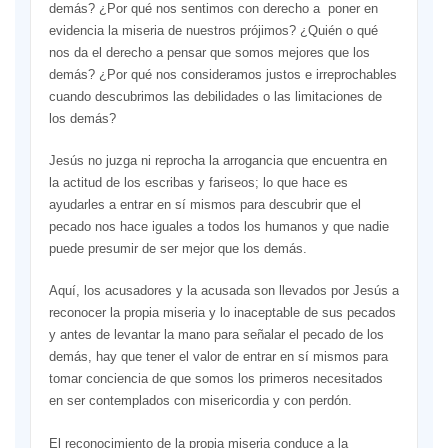
demás? ¿Por qué nos sentimos con derecho a poner en
evidencia la miseria de nuestros prójimos? ¿Quién o qué
nos da el derecho a pensar que somos mejores que los
demás? ¿Por qué nos consideramos justos e irreprochables
cuando descubrimos las debilidades o las limitaciones de
los demás?
Jesús no juzga ni reprocha la arrogancia que encuentra en
la actitud de los escribas y fariseos; lo que hace es
ayudarles a entrar en sí mismos para descubrir que el
pecado nos hace iguales a todos los humanos y que nadie
puede presumir de ser mejor que los demás.
Aquí, los acusadores y la acusada son llevados por Jesús a
reconocer la propia miseria y lo inaceptable de sus pecados
y antes de levantar la mano para señalar el pecado de los
demás, hay que tener el valor de entrar en sí mismos para
tomar conciencia de que somos los primeros necesitados
en ser contemplados con misericordia y con perdón.
El reconocimiento de la propia miseria conduce a la