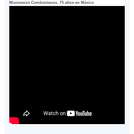
Misioneros Combonianos, 75 años en México