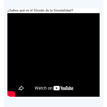
¿Sabes qué es el Sínodo de la Sinodalidad?