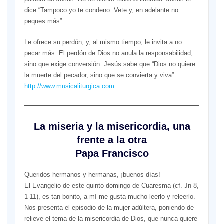
dice “Tampoco yo te condeno. Vete y, en adelante no
peques más”.
Le ofrece su perdón, y, al mismo tiempo, le invita a no
pecar más. El perdón de Dios no anula la responsabilidad,
sino que exige conversión. Jesús sabe que “Dios no quiere
la muerte del pecador, sino que se convierta y viva”
http://www.musicaliturgica.com
La miseria y la misericordia, una
frente a la otra
Papa Francisco
Queridos hermanos y hermanas, ¡buenos días!
El Evangelio de este quinto domingo de Cuaresma (cf. Jn 8,
1-11), es tan bonito, a mí me gusta mucho leerlo y releerlo.
Nos presenta el episodio de la mujer adúltera, poniendo de
relieve el tema de la misericordia de Dios, que nunca quiere