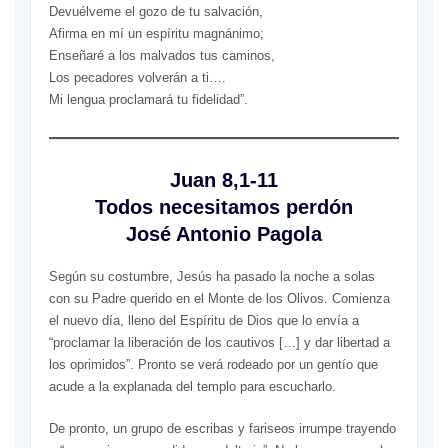
Devuélveme el gozo de tu salvación,
Afirma en mí un espíritu magnánimo;
Enseñaré a los malvados tus caminos,
Los pecadores volverán a ti….
Mi lengua proclamará tu fidelidad”.
Juan 8,1-11
Todos necesitamos perdón
José Antonio Pagola
Según su costumbre, Jesús ha pasado la noche a solas
con su Padre querido en el Monte de los Olivos. Comienza
el nuevo día, lleno del Espíritu de Dios que lo envía a
“proclamar la liberación de los cautivos […] y dar libertad a
los oprimidos”. Pronto se verá rodeado por un gentío que
acude a la explanada del templo para escucharlo.
De pronto, un grupo de escribas y fariseos irrumpe trayendo