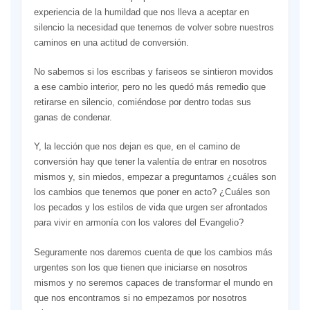
experiencia de la humildad que nos lleva a aceptar en
silencio la necesidad que tenemos de volver sobre nuestros
caminos en una actitud de conversión.
No sabemos si los escribas y fariseos se sintieron movidos
a ese cambio interior, pero no les quedó más remedio que
retirarse en silencio, comiéndose por dentro todas sus
ganas de condenar.
Y, la lección que nos dejan es que, en el camino de
conversión hay que tener la valentía de entrar en nosotros
mismos y, sin miedos, empezar a preguntarnos ¿cuáles son
los cambios que tenemos que poner en acto? ¿Cuáles son
los pecados y los estilos de vida que urgen ser afrontados
para vivir en armonía con los valores del Evangelio?
Seguramente nos daremos cuenta de que los cambios más
urgentes son los que tienen que iniciarse en nosotros
mismos y no seremos capaces de transformar el mundo en
que nos encontramos si no empezamos por nosotros