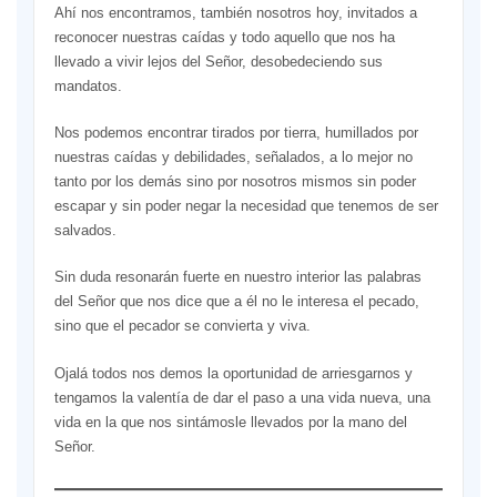
Ahí nos encontramos, también nosotros hoy, invitados a
reconocer nuestras caídas y todo aquello que nos ha
llevado a vivir lejos del Señor, desobedeciendo sus
mandatos.
Nos podemos encontrar tirados por tierra, humillados por
nuestras caídas y debilidades, señalados, a lo mejor no
tanto por los demás sino por nosotros mismos sin poder
escapar y sin poder negar la necesidad que tenemos de ser
salvados.
Sin duda resonarán fuerte en nuestro interior las palabras
del Señor que nos dice que a él no le interesa el pecado,
sino que el pecador se convierta y viva.
Ojalá todos nos demos la oportunidad de arriesgarnos y
tengamos la valentía de dar el paso a una vida nueva, una
vida en la que nos sintámosle llevados por la mano del
Señor.