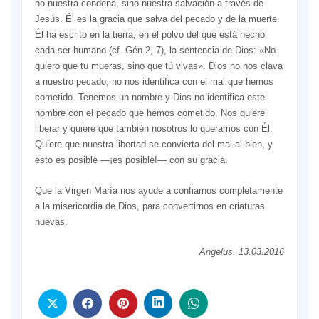
no nuestra condena, sino nuestra salvación a través de
Jesús. Él es la gracia que salva del pecado y de la muerte.
Él ha escrito en la tierra, en el polvo del que está hecho
cada ser humano (cf. Gén 2, 7), la sentencia de Dios: «No
quiero que tu mueras, sino que tú vivas». Dios no nos clava
a nuestro pecado, no nos identifica con el mal que hemos
cometido. Tenemos un nombre y Dios no identifica este
nombre con el pecado que hemos cometido. Nos quiere
liberar y quiere que también nosotros lo queramos con Él.
Quiere que nuestra libertad se convierta del mal al bien, y
esto es posible —¡es posible!— con su gracia.
Que la Virgen María nos ayude a confiarnos completamente
a la misericordia de Dios, para convertirnos en criaturas
nuevas.
Angelus, 13.03.2016