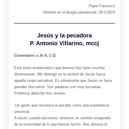
Papa Francisco
Homilía en la liturgia penitencial, 29-3-2019
Jesús y la pecadora
P. Antonio Villarino, mccj
Comentario a Jn 8, 1-11
Este texto emblemático que leemos hoy tiene muchas
dimensiones. Me detengo en la actitud de Jesús hacia
aquella mujer pecadora. Es interesante que Jesús no hace
grandes discursos. Sus palabras son muy escuetas.
Podemos detectar tres niveles:
-Un gesto que reconoce el pecado como una experiencia
universal.
A veces cuando pecamos, tenemos un sentido exagerado
de la enormidad de lo que hemos hecho. Nos abruma el