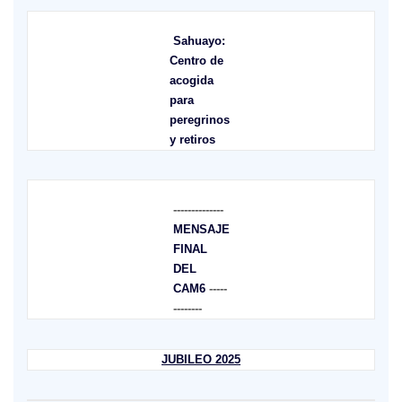
Sahuayo:
Centro de
acogida
para
peregrinos
y retiros
--------------
MENSAJE
FINAL
DEL
CAM6
-----
--------
JUBILEO 2025