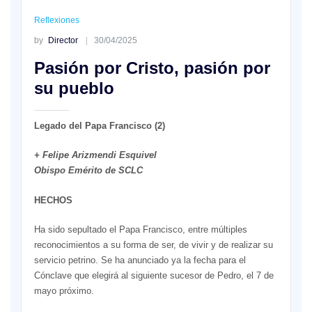
Reflexiones
by
Director
30/04/2025
Pasión por Cristo, pasión por
su pueblo
Legado del Papa Francisco (2)
+ Felipe Arizmendi Esquivel
Obispo Emérito de SCLC
HECHOS
Ha sido sepultado el Papa Francisco, entre múltiples
reconocimientos a su forma de ser, de vivir y de realizar su
servicio petrino. Se ha anunciado ya la fecha para el
Cónclave que elegirá al siguiente sucesor de Pedro, el 7 de
mayo próximo.