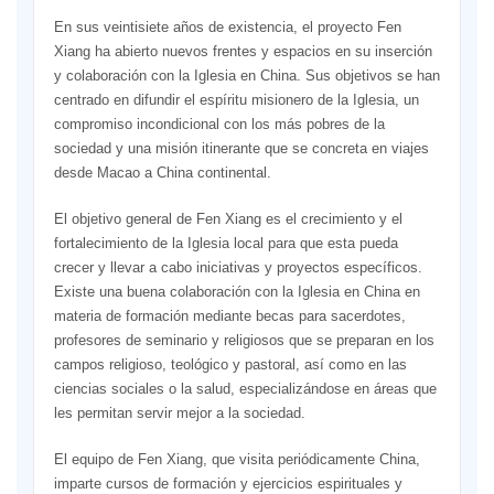
En sus veintisiete años de existencia, el proyecto Fen
Xiang ha abierto nuevos frentes y espacios en su inserción
y colaboración con la Iglesia en China. Sus objetivos se han
centrado en difundir el espíritu misionero de la Iglesia, un
compromiso incondicional con los más pobres de la
sociedad y una misión itinerante que se concreta en viajes
desde Macao a China continental.
El objetivo general de Fen Xiang es el crecimiento y el
fortalecimiento de la Iglesia local para que esta pueda
crecer y llevar a cabo iniciativas y proyectos específicos.
Existe una buena colaboración con la Iglesia en China en
materia de formación mediante becas para sacerdotes,
profesores de seminario y religiosos que se preparan en los
campos religioso, teológico y pastoral, así como en las
ciencias sociales o la salud, especializándose en áreas que
les permitan servir mejor a la sociedad.
El equipo de Fen Xiang, que visita periódicamente China,
imparte cursos de formación y ejercicios espirituales y