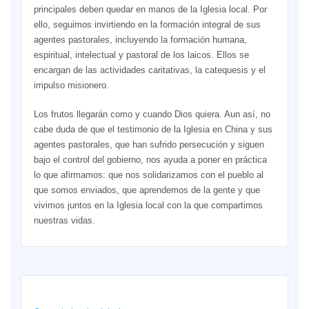
principales deben quedar en manos de la Iglesia local. Por
ello, seguimos invirtiendo en la formación integral de sus
agentes pastorales, incluyendo la formación humana,
espiritual, intelectual y pastoral de los laicos. Ellos se
encargan de las actividades caritativas, la catequesis y el
impulso misionero.
Los frutos llegarán como y cuando Dios quiera. Aun así, no
cabe duda de que el testimonio de la Iglesia en China y sus
agentes pastorales, que han sufrido persecución y siguen
bajo el control del gobierno, nos ayuda a poner en práctica
lo que afirmamos: que nos solidarizamos con el pueblo al
que somos enviados, que aprendemos de la gente y que
vivimos juntos en la Iglesia local con la que compartimos
nuestras vidas.