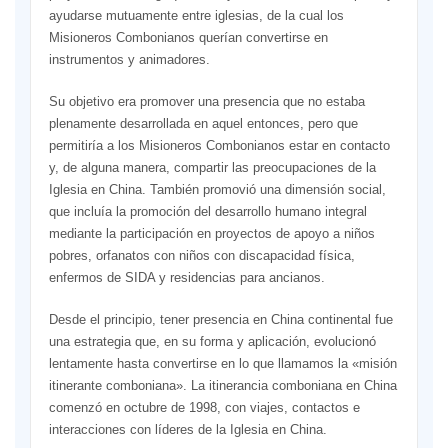
ayudarse mutuamente entre iglesias, de la cual los
Misioneros Combonianos querían convertirse en
instrumentos y animadores.
Su objetivo era promover una presencia que no estaba
plenamente desarrollada en aquel entonces, pero que
permitiría a los Misioneros Combonianos estar en contacto
y, de alguna manera, compartir las preocupaciones de la
Iglesia en China. También promovió una dimensión social,
que incluía la promoción del desarrollo humano integral
mediante la participación en proyectos de apoyo a niños
pobres, orfanatos con niños con discapacidad física,
enfermos de SIDA y residencias para ancianos.
Desde el principio, tener presencia en China continental fue
una estrategia que, en su forma y aplicación, evolucionó
lentamente hasta convertirse en lo que llamamos la «misión
itinerante comboniana». La itinerancia comboniana en China
comenzó en octubre de 1998, con viajes, contactos e
interacciones con líderes de la Iglesia en China.