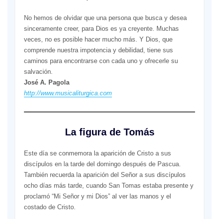
No hemos de olvidar que una persona que busca y desea
sinceramente creer, para Dios es ya creyente. Muchas
veces, no es posible hacer mucho más. Y Dios, que
comprende nuestra impotencia y debilidad, tiene sus
caminos para encontrarse con cada uno y ofrecerle su
salvación.
José A. Pagola
http://www.musicaliturgica.com
La figura de Tomás
Este día se conmemora la aparición de Cristo a sus
discípulos en la tarde del domingo después de Pascua.
También recuerda la aparición del Señor a sus discípulos
ocho días más tarde, cuando San Tomas estaba presente y
proclamó “Mi Señor y mi Dios” al ver las manos y el
costado de Cristo.