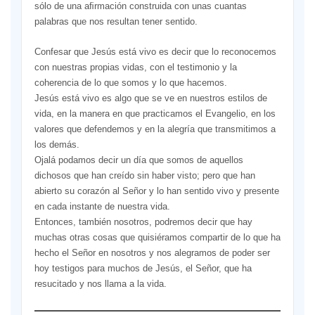
sólo de una aﬁrmación construida con unas cuantas
palabras que nos resultan tener sentido.
Confesar que Jesús está vivo es decir que lo reconocemos
con nuestras propias vidas, con el testimonio y la
coherencia de lo que somos y lo que hacemos.
Jesús está vivo es algo que se ve en nuestros estilos de
vida, en la manera en que practicamos el Evangelio, en los
valores que defendemos y en la alegría que transmitimos a
los demás.
Ojalá podamos decir un día que somos de aquellos
dichosos que han creído sin haber visto; pero que han
abierto su corazón al Señor y lo han sentido vivo y presente
en cada instante de nuestra vida.
Entonces, también nosotros, podremos decir que hay
muchas otras cosas que quisiéramos compartir de lo que ha
hecho el Señor en nosotros y nos alegramos de poder ser
hoy testigos para muchos de Jesús, el Señor, que ha
resucitado y nos llama a la vida.