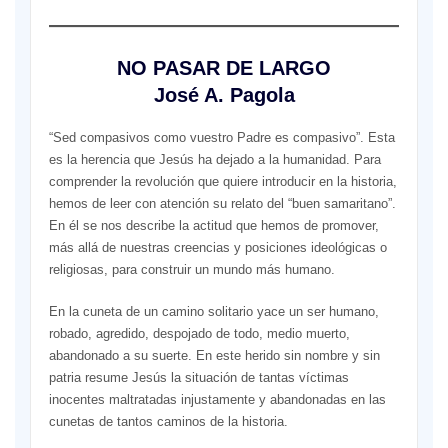
NO PASAR DE LARGO
José A. Pagola
“Sed compasivos como vuestro Padre es compasivo”. Esta
es la herencia que Jesús ha dejado a la humanidad. Para
comprender la revolución que quiere introducir en la historia,
hemos de leer con atención su relato del “buen samaritano”.
En él se nos describe la actitud que hemos de promover,
más allá de nuestras creencias y posiciones ideológicas o
religiosas, para construir un mundo más humano.
En la cuneta de un camino solitario yace un ser humano,
robado, agredido, despojado de todo, medio muerto,
abandonado a su suerte. En este herido sin nombre y sin
patria resume Jesús la situación de tantas víctimas
inocentes maltratadas injustamente y abandonadas en las
cunetas de tantos caminos de la historia.