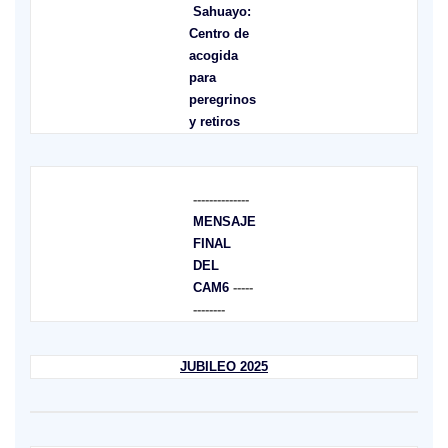
Sahuayo:
Centro de
acogida
para
peregrinos
y retiros
--------------
MENSAJE
FINAL
DEL
CAM6
-----
--------
JUBILEO 2025