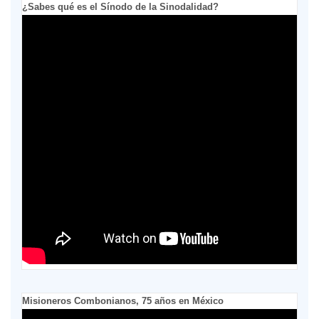
¿Sabes qué es el Sínodo de la Sinodalidad?
Misioneros Combonianos, 75 años en México