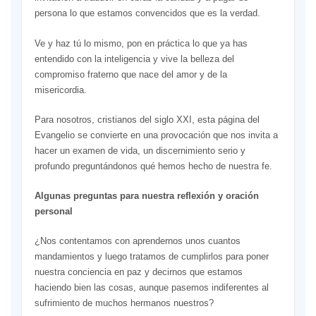
persona lo que estamos convencidos que es la verdad.
Ve y haz tú lo mismo, pon en práctica lo que ya has
entendido con la inteligencia y vive la belleza del
compromiso fraterno que nace del amor y de la
misericordia.
Para nosotros, cristianos del siglo XXI, esta página del
Evangelio se convierte en una provocación que nos invita a
hacer un examen de vida, un discernimiento serio y
profundo preguntándonos qué hemos hecho de nuestra fe.
Algunas preguntas para nuestra reflexión y oración
personal
¿Nos contentamos con aprendernos unos cuantos
mandamientos y luego tratamos de cumplirlos para poner
nuestra conciencia en paz y decirnos que estamos
haciendo bien las cosas, aunque pasemos indiferentes al
sufrimiento de muchos hermanos nuestros?