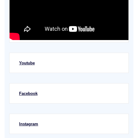
Youtube
Facebook
Instagram