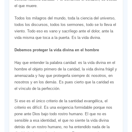
el que muere.
Todos los milagros del mundo, toda la ciencia del universo,
todos los discursos, todos los sermones, todo se lo lleva el
viento. Todo eso es vano y sacrílego ante el dolor, ante la
vida misma que toca a la puerta. Es la vida divina.
Debemos proteger la vida divina en el hombre
Hay que entender la palabra caridad: es la vida divina en el
hombre el objeto primero de la caridad, la vida divina frágil y
amenazada y hay que protegerla siempre dc nosotros, en
nosotros y en los demás. Es pues cierto que la caridad es
el vínculo de la perfección.
Si ese es el único criterio de la santidad evangélica, el
criterio es difícil. Es una exigencia formidable porque nos
pone ante Dios bajo todo rostro humano. El que no es
sensible a esa identidad, el que no siente la vida divina
detrás de un rostro humano, no ha entendido nada de la