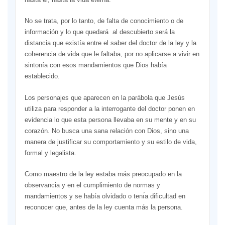
No se trata, por lo tanto, de falta de conocimiento o de
información y lo que quedará al descubierto será la
distancia que existía entre el saber del doctor de la ley y la
coherencia de vida que le faltaba, por no aplicarse a vivir en
sintonía con esos mandamientos que Dios había
establecido.
Los personajes que aparecen en la parábola que Jesús
utiliza para responder a la interrogante del doctor ponen en
evidencia lo que esta persona llevaba en su mente y en su
corazón. No busca una sana relación con Dios, sino una
manera de justificar su comportamiento y su estilo de vida,
formal y legalista.
Como maestro de la ley estaba más preocupado en la
observancia y en el cumplimiento de normas y
mandamientos y se había olvidado o tenı́a dificultad en
reconocer que, antes de la ley cuenta más la persona.