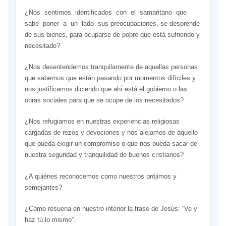
¿Nos sentimos identificados con el samaritano que
sabe poner a un lado sus preocupaciones, se desprende
de sus bienes, para ocuparse de pobre que está sufriendo y
necesitado?
¿Nos desentendemos tranquilamente de aquellas personas
que sabemos que están pasando por momentos difíciles y
nos justificamos diciendo que ahı́ está el gobierno o las
obras sociales para que se ocupe de los necesitados?
¿Nos refugiamos en nuestras experiencias religiosas
cargadas de rezos y devociones y nos alejamos de aquello
que pueda exigir un compromiso o que nos pueda sacar de
nuestra seguridad y tranquilidad de buenos cristianos?
¿A quiénes reconocemos como nuestros prójimos y
semejantes?
¿Cómo resuena en nuestro interior la frase de Jesús: “Ve y
haz tú lo mismo”.