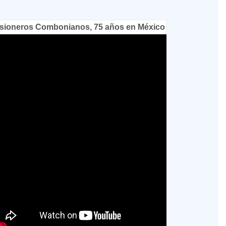
sioneros Combonianos, 75 años en México