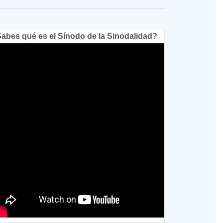
abes qué es el Sínodo de la Sinodalidad?