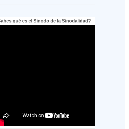
abes qué es el Sínodo de la Sinodalidad?