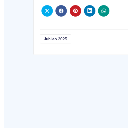
Jubileo 2025