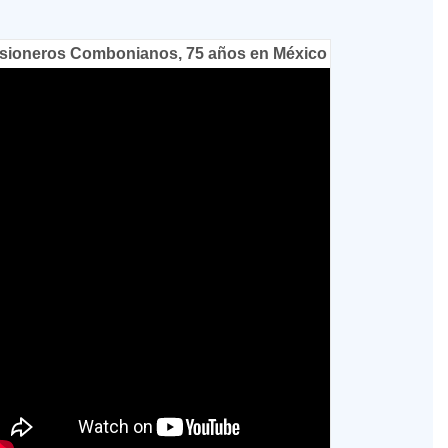
sioneros Combonianos, 75 años en México