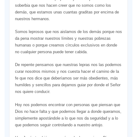
soberbia que nos hacen creer que no somos como los
demás, que estamos unas cuantas graditas por encima de
nuestros hermanos.
Somos leprosos que nos aislamos de los demás porque nos
da pena mostrar nuestros límites y nuestras pobrezas
humanas o porque creamos círculos exclusivos en donde
no cualquier persona puede tener cabida.
De repente pensamos que nuestras lepras nos las podemos
curar nosotros mismos y nos cuesta hacer el camino de la
fe que nos dice que deberíamos ser más obedientes, más
humildes y sencillos para dejarnos guiar por donde el Señor
nos quiere conducir.
Hoy nos podemos encontrar con personas que piensan que
Dios no hace falta y que podemos llegar a donde queramos,
simplemente apostándole a lo que nos da seguridad y a lo
que podemos seguir controlando a nuestro antojo.