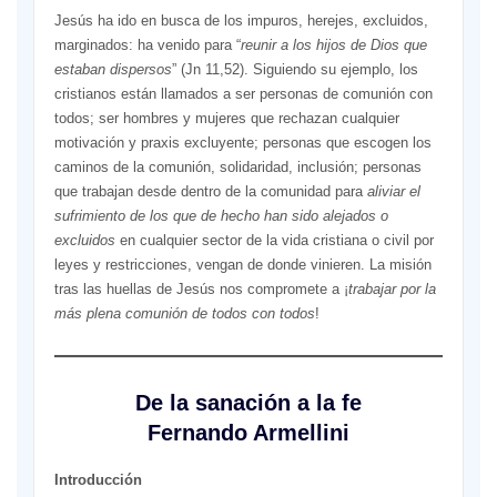
Jesús ha ido en busca de los impuros, herejes, excluidos,
marginados: ha venido para “
reunir a los hijos de Dios que
estaban dispersos
” (Jn 11,52). Siguiendo su ejemplo, los
cristianos están llamados a ser personas de comunión con
todos; ser hombres y mujeres que rechazan cualquier
motivación y praxis excluyente; personas que escogen los
caminos de la comunión, solidaridad, inclusión; personas
que trabajan desde dentro de la comunidad para
aliviar el
sufrimiento de los que de hecho han sido alejados o
excluidos
en cualquier sector de la vida cristiana o civil por
leyes y restricciones, vengan de donde vinieren. La misión
tras las huellas de Jesús nos compromete a ¡
trabajar por la
más plena comunión de todos con todos
!
De la sanación a la fe
Fernando Armellini
Introducción