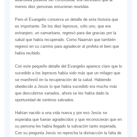
menos diez personas estuvieran reunidas.
Pero el Evangelio conserva un detalle de esta historia que
es importante. De los diez leprosos, sólo uno, que era
extranjero, un samaritano, regresó para dar gracias por la
salud que había recuperado. Como Naamán que también
regresó en su camino para agradecer al profeta el bien que
había recibido.
Con este pequeño detalle del Evangelio aparece claro que lo
sucedido a los leprosos había sido más que un milagro que
se manifestó́ en la recuperación de la salud. Habiendo
obedecido a Jesús lo que había sucedido era mucho más
que descubrirse sanados, ahora se les había dado la
oportunidad de sentirse salvados.
Habían nacido a una vida nueva y por eso Jesús se
esperaba que fueran agradecidos y que reconocieran que en
su persona les había llegado la salvación tanto esperada.
Con su pregunta Jesús no reprocha la distracción la falta de