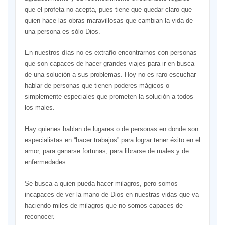
que el profeta no acepta, pues tiene que quedar claro que
quien hace las obras maravillosas que cambian la vida de
una persona es sólo Dios.
En nuestros días no es extraño encontrarnos con personas
que son capaces de hacer grandes viajes para ir en busca
de una solución a sus problemas. Hoy no es raro escuchar
hablar de personas que tienen poderes mágicos o
simplemente especiales que prometen la solución a todos
los males.
Hay quienes hablan de lugares o de personas en donde son
especialistas en “hacer trabajos” para lograr tener éxito en el
amor, para ganarse fortunas, para librarse de males y de
enfermedades.
Se busca a quien pueda hacer milagros, pero somos
incapaces de ver la mano de Dios en nuestras vidas que va
haciendo miles de milagros que no somos capaces de
reconocer.