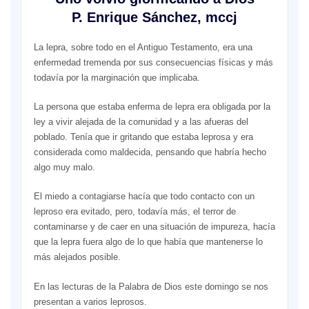
P. Enrique Sánchez, mccj
La lepra, sobre todo en el Antiguo Testamento, era una
enfermedad tremenda por sus consecuencias físicas y más
todavía por la marginación que implicaba.
La persona que estaba enferma de lepra era obligada por la
ley a vivir alejada de la comunidad y a las afueras del
poblado. Tenía que ir gritando que estaba leprosa y era
considerada como maldecida, pensando que habría hecho
algo muy malo.
El miedo a contagiarse hacía que todo contacto con un
leproso era evitado, pero, todavía más, el terror de
contaminarse y de caer en una situación de impureza, hacía
que la lepra fuera algo de lo que había que mantenerse lo
más alejados posible.
En las lecturas de la Palabra de Dios este domingo se nos
presentan a varios leprosos.