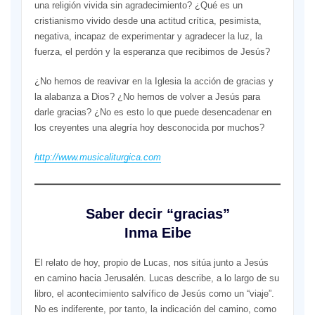
una religión vivida sin agradecimiento? ¿Qué es un
cristianismo vivido desde una actitud crítica, pesimista,
negativa, incapaz de experimentar y agradecer la luz, la
fuerza, el perdón y la esperanza que recibimos de Jesús?
¿No hemos de reavivar en la Iglesia la acción de gracias y
la alabanza a Dios? ¿No hemos de volver a Jesús para
darle gracias? ¿No es esto lo que puede desencadenar en
los creyentes una alegría hoy desconocida por muchos?
http://www.musicaliturgica.com
Saber decir “gracias”
Inma Eibe
El relato de hoy, propio de Lucas, nos sitúa junto a Jesús
en camino hacia Jerusalén. Lucas describe, a lo largo de su
libro, el acontecimiento salvífico de Jesús como un “viaje”.
No es indiferente, por tanto, la indicación del camino, como