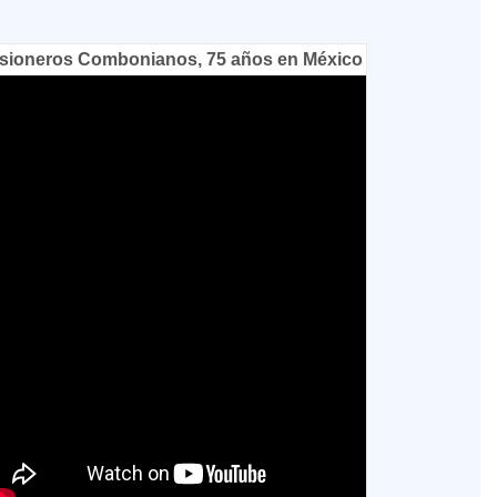
sioneros Combonianos, 75 años en México