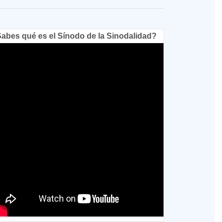
abes qué es el Sínodo de la Sinodalidad?