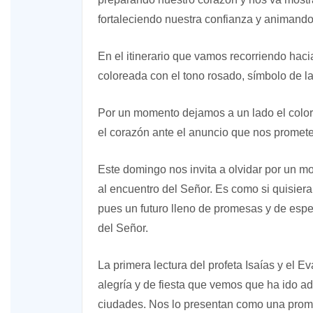
fortaleciendo nuestra confianza y animand
En el itinerario que vamos recorriendo haci
coloreada con el tono rosado, símbolo de la
Por un momento dejamos a un lado el color m
el corazón ante el anuncio que nos promete
Este domingo nos invita a olvidar por un 
al encuentro del Señor. Es como si quisie
pues un futuro lleno de promesas y de espe
del Señor.
La primera lectura del profeta Isaías y el
alegría y de fiesta que vemos que ha ido a
ciudades. Nos lo presentan como una prom