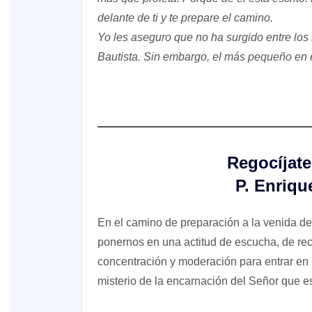
delante de ti y te prepare el camino.
Yo les aseguro que no ha surgido entre lo
Bautista. Sin embargo, el más pequeño en e
Regocíjate
P. Enriqu
En el camino de preparación a la venida del
ponernos en una actitud de escucha, de rec
concentración y moderación para entrar en
misterio de la encarnación del Señor que e