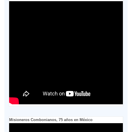
Misioneros Combonianos, 75 años en México