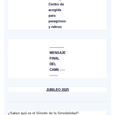
Centro de
acogida
para
peregrinos
y retiros
--------------
MENSAJE
FINAL
DEL
CAM6
-----
--------
JUBILEO 2025
¿Sabes qué es el Sínodo de la Sinodalidad?