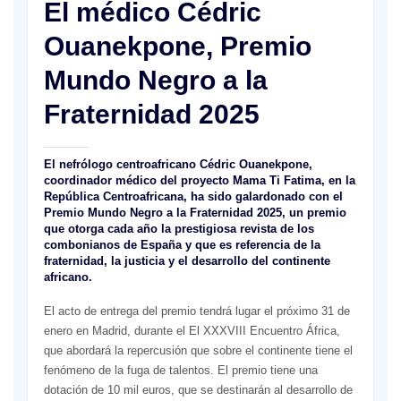
El médico Cédric
Ouanekpone, Premio
Mundo Negro a la
Fraternidad 2025
El nefrólogo centroafricano Cédric Ouanekpone,
coordinador médico del proyecto Mama Ti Fatima, en la
República Centroafricana, ha sido galardonado con el
Premio Mundo Negro a la Fraternidad 2025, un premio
que otorga cada año la prestigiosa revista de los
combonianos de España y que es referencia de la
fraternidad, la justicia y el desarrollo del continente
africano.
El acto de entrega del premio tendrá lugar el próximo 31 de
enero en Madrid, durante el El XXXVIII Encuentro África,
que abordará la repercusión que sobre el continente tiene el
fenómeno de la fuga de talentos. El premio tiene una
dotación de 10 mil euros, que se destinarán al desarrollo de