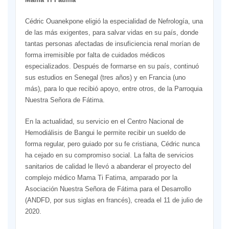
Cédric Ouanekpone eligió la especialidad de Nefrología, una
de las más exigentes, para salvar vidas en su país, donde
tantas personas afectadas de insuficiencia renal morían de
forma irremisible por falta de cuidados médicos
especializados. Después de formarse en su país, continuó
sus estudios en Senegal (tres años) y en Francia (uno
más), para lo que recibió apoyo, entre otros, de la Parroquia
Nuestra Señora de Fátima.
En la actualidad, su servicio en el Centro Nacional de
Hemodiálisis de Bangui le permite recibir un sueldo de
forma regular, pero guiado por su fe cristiana, Cédric nunca
ha cejado en su compromiso social. La falta de servicios
sanitarios de calidad le llevó a abanderar el proyecto del
complejo médico Mama Ti Fatima, amparado por la
Asociación Nuestra Señora de Fátima para el Desarrollo
(ANDFD, por sus siglas en francés), creada el 11 de julio de
2020.