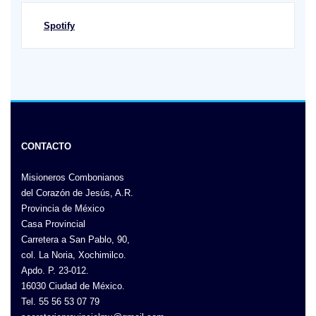
Spotify
CONTACTO
Misioneros Combonianos
del Corazón de Jesús, A.R.
Provincia de México
Casa Provincial
Carretera a San Pablo, 90,
col. La Noria, Xochimilco.
Apdo. P. 23-012.
16030 Ciudad de México.
Tel. 55 56 53 07 79