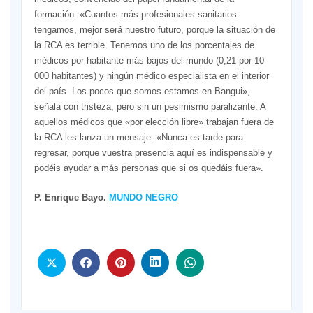
formación. «Cuantos más profesionales sanitarios
tengamos, mejor será nuestro futuro, porque la situación de
la RCA es terrible. Tenemos uno de los porcentajes de
médicos por habitante más bajos del mundo (0,21 por 10
000 habitantes) y ningún médico especialista en el interior
del país. Los pocos que somos estamos en Bangui»,
señala con tristeza, pero sin un pesimismo paralizante. A
aquellos médicos que «por elección libre» trabajan fuera de
la RCA les lanza un mensaje: «Nunca es tarde para
regresar, porque vuestra presencia aquí es indispensable y
podéis ayudar a más personas que si os quedáis fuera».
P. Enrique Bayo.
MUNDO NEGRO