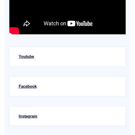
Youtube
Facebook
Instagram