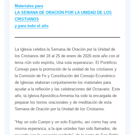
Materiales para
LA SEMANA DE ORACIÓN POR LA UNIDAD DE LOS
CRISTIANOS
y para todo el año
La Iglesia celebra la Semana de Oración por la Unidad de
los Cristianos del 18 al 25 de enero de 2026 este año con el
lema «Un solo espíritu, Una sola esperanza». El Pontificio
Consejo para la promoción de la unidad de los cristianos y
la Comisión de Fe y Constitución del Consejo Ecuménico
de Iglesias elaboran conjuntamente los materiales para
ayudar a la reflexión y las celebraciones del Octavario. Este
año, la Iglesia Apostólica Armenia ha sido la encargada de
preparar los textos oracionales y de meditación de esta
Semana de Oración por la Unidad de los Cristianos.
“Hay un solo Cuerpo y un solo Espíritu, así como hay una
misma esperanza, a la que ustedes han sido llamados, de