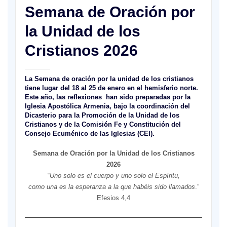
Semana de Oración por
la Unidad de los
Cristianos 2026
La Semana de oración por la unidad de los cristianos
tiene lugar del 18 al 25 de enero en el hemisferio norte.
Este año, las reflexiones han sido preparadas por la
Iglesia Apostólica Armenia, bajo la coordinación del
Dicasterio para la Promoción de la Unidad de los
Cristianos y de la Comisión Fe y Constitución del
Consejo Ecuménico de las Iglesias (CEI).
Semana de Oración por la Unidad de los Cristianos
2026
“
Uno solo es el cuerpo y uno solo el Espíritu,
como una es la esperanza a la que habéis sido llamados
.”
Efesios 4,4