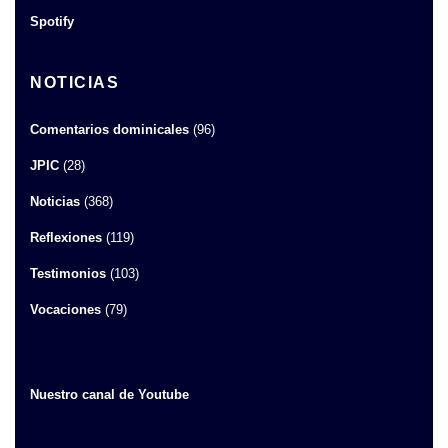
Spotify
NOTICIAS
Comentarios dominicales
(96)
JPIC
(28)
Noticias
(368)
Reflexiones
(119)
Testimonios
(103)
Vocaciones
(79)
Nuestro canal de Youtube