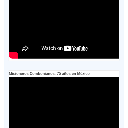
Misioneros Combonianos, 75 años en México