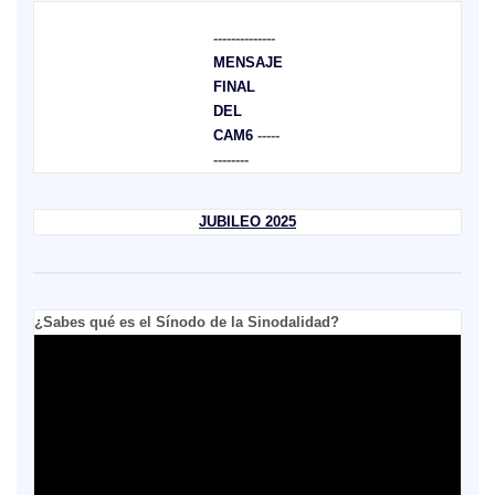
--------------
MENSAJE
FINAL
DEL
CAM6
-----
--------
JUBILEO 2025
¿Sabes qué es el Sínodo de la Sinodalidad?