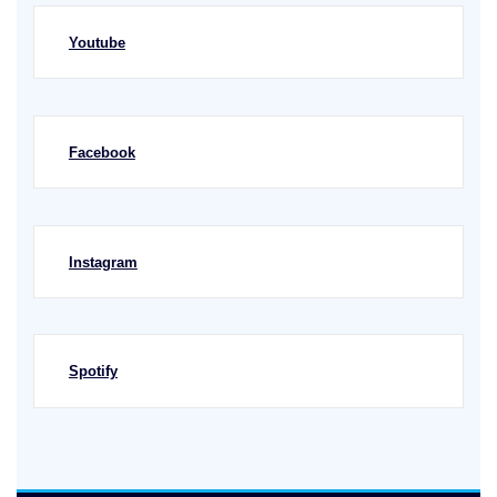
Youtube
Facebook
Instagram
Spotify