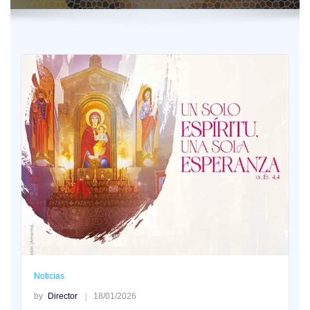
Noticias
by
Director
18/01/2026