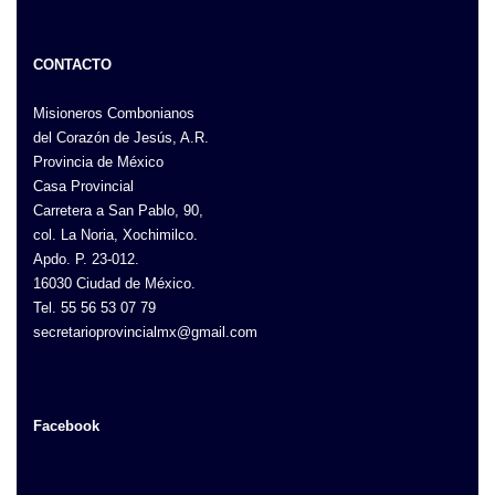
CONTACTO
Misioneros Combonianos
del Corazón de Jesús, A.R.
Provincia de México
Casa Provincial
Carretera a San Pablo, 90,
col. La Noria, Xochimilco.
Apdo. P. 23-012.
16030 Ciudad de México.
Tel. 55 56 53 07 79
secretarioprovincialmx@gmail.com
Facebook