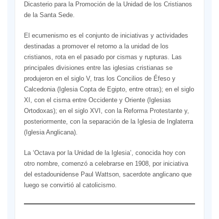
Dicasterio para la Promoción de la Unidad de los Cristianos
de la Santa Sede.
El ecumenismo es el conjunto de iniciativas y actividades
destinadas a promover el retorno a la unidad de los
cristianos, rota en el pasado por cismas y rupturas. Las
principales divisiones entre las iglesias cristianas se
produjeron en el siglo V, tras los Concilios de Éfeso y
Calcedonia (Iglesia Copta de Egipto, entre otras); en el siglo
XI, con el cisma entre Occidente y Oriente (Iglesias
Ortodoxas); en el siglo XVI, con la Reforma Protestante y,
posteriormente, con la separación de la Iglesia de Inglaterra
(Iglesia Anglicana).
La ‘Octava por la Unidad de la Iglesia’, conocida hoy con
otro nombre, comenzó a celebrarse en 1908, por iniciativa
del estadounidense Paul Wattson, sacerdote anglicano que
luego se convirtió al catolicismo.