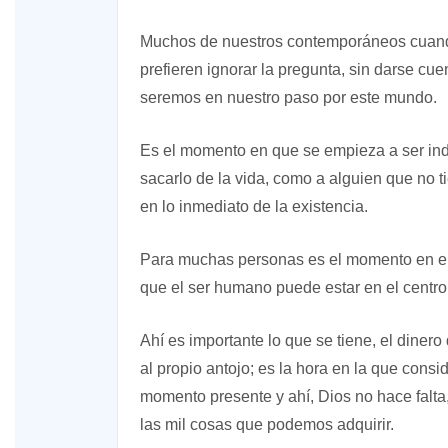
Muchos de nuestros contemporáneos cuando 
prefieren ignorar la pregunta, sin darse cue
seremos en nuestro paso por este mundo.
Es el momento en que se empieza a ser indi
sacarlo de la vida, como a alguien que no t
en lo inmediato de la existencia.
Para muchas personas es el momento en el
que el ser humano puede estar en el centro 
Ahí es importante lo que se tiene, el dinero
al propio antojo; es la hora en la que consi
momento presente y ahí, Dios no hace falta
las mil cosas que podemos adquirir.