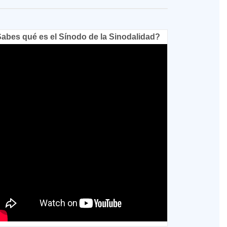
abes qué es el Sínodo de la Sinodalidad?