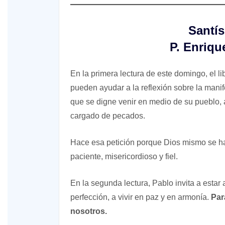
Santís
P. Enriqu
En la primera lectura de este domingo, el 
pueden ayudar a la reflexión sobre la mani
que se digne venir en medio de su pueblo,
cargado de pecados.
Hace esa petición porque Dios mismo se h
paciente, misericordioso y fiel.
En la segunda lectura, Pablo invita a estar 
perfección, a vivir en paz y en armonía.
Par
nosotros.