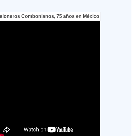
sioneros Combonianos, 75 años en México