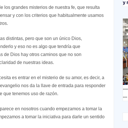
y 
e los grandes misterios de nuestra fe, que resulta
pensar y con los criterios que habitualmente usamos
ros.
as distintas, pero que son un único Dios,
nderlo y eso no es algo que tendría que
s de Dios hay otros caminos que no son
laridad de nuestras ideas.
sita es entrar en el misterio de su amor, es decir, a
 evangelio nos da la llave de entrada para responder
---
e que tenemos uso de razón.
---
aparece en nosotros cuando empezamos a tomar la
pezamos a tomar la iniciativa para darle un sentido