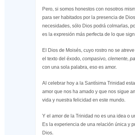
Pero, si somos honestos con nosotros mis
para ser habitados por la presencia de Dios
necesidades, sólo Dios podrá colmarlas, p
es la expresión más perfecta de lo que sign
El Dios de Moisés, cuyo rostro no se atreve 
el texto del éxodo,
compasivo, clemente, pac
con una sola palabra, eso es amor.
Al celebrar hoy a la Santísima Trinidad es
amor que nos ha amado y que nos sigue a
vida y nuestra felicidad en este mundo.
Y el amor de la Trinidad no es una idea o
Es la experiencia de una relación única y p
Dios.