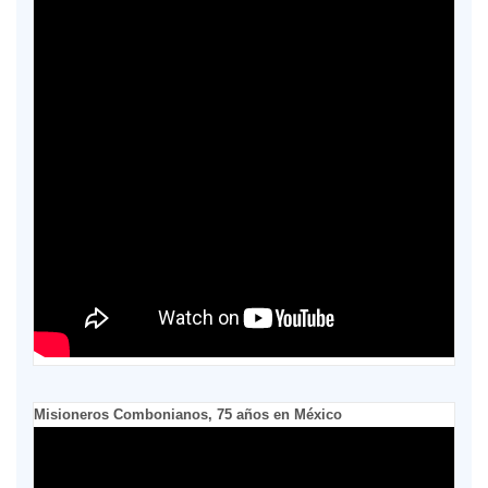
Misioneros Combonianos, 75 años en México