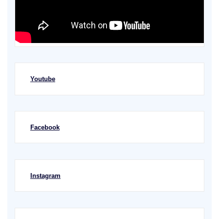
Youtube
Facebook
Instagram