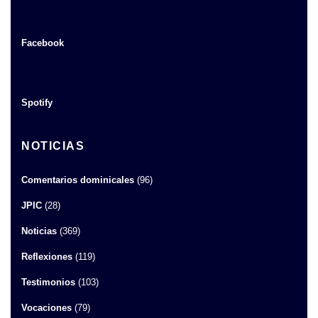
Facebook
Spotify
NOTICIAS
Comentarios dominicales
(96)
JPIC
(28)
Noticias
(369)
Reflexiones
(119)
Testimonios
(103)
Vocaciones
(79)