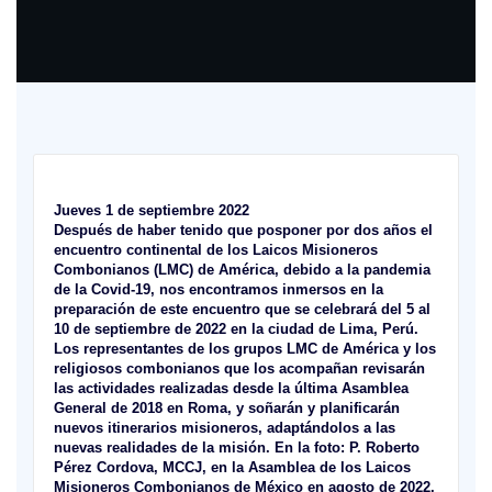
Jueves 1 de septiembre 2022
Después de haber tenido que posponer por dos años el
encuentro continental de los Laicos Misioneros
Combonianos (LMC) de América, debido a la pandemia
de la Covid-19, nos encontramos inmersos en la
preparación de este encuentro que se celebrará del 5 al
10 de septiembre de 2022 en la ciudad de Lima, Perú.
Los representantes de los grupos LMC de América y los
religiosos combonianos que los acompañan revisarán
las actividades realizadas desde la última Asamblea
General de 2018 en Roma, y soñarán y planificarán
nuevos itinerarios misioneros, adaptándolos a las
nuevas realidades de la misión. En la foto: P. Roberto
Pérez Cordova, MCCJ, en la Asamblea de los Laicos
Misioneros Combonianos de México en agosto de 2022.