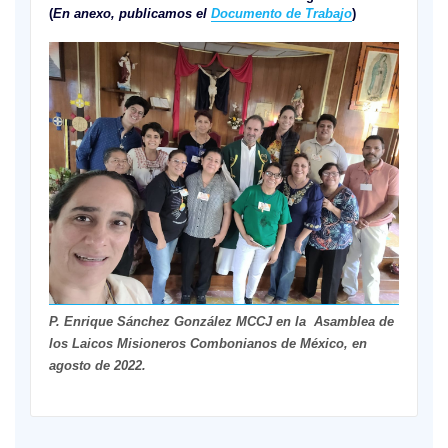
(
En anexo, publicamos el
Documento de Trabajo
)
P. Enrique Sánchez González MCCJ en la Asamblea de
los Laicos Misioneros Combonianos de México, en
agosto de 2022.