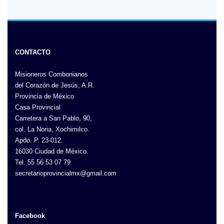
CONTACTO
Misioneros Combonianos
del Corazón de Jesús, A.R.
Provincia de México
Casa Provincial
Carretera a San Pablo, 90,
col. La Noria, Xochimilco.
Apdo. P. 23-012.
16030 Ciudad de México.
Tel. 55 56 53 07 79
secretarioprovincialmx@gmail.com
Facebook