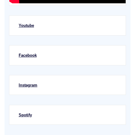
Youtube
Facebook
Instagram
Spotify