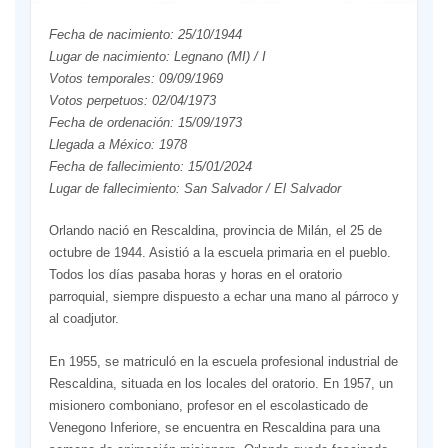
Fecha de nacimiento: 25/10/1944
Lugar de nacimiento: Legnano (MI) / I
Votos temporales: 09/09/1969
Votos perpetuos: 02/04/1973
Fecha de ordenación: 15/09/1973
Llegada a México: 1978
Fecha de fallecimiento: 15/01/2024
Lugar de fallecimiento: San Salvador / El Salvador
Orlando nació en Rescaldina, provincia de Milán, el 25 de
octubre de 1944. Asistió a la escuela primaria en el pueblo.
Todos los días pasaba horas y horas en el oratorio
parroquial, siempre dispuesto a echar una mano al párroco y
al coadjutor.
En 1955, se matriculó en la escuela profesional industrial de
Rescaldina, situada en los locales del oratorio. En 1957, un
misionero comboniano, profesor en el escolasticado de
Venegono Inferiore, se encuentra en Rescaldina para una