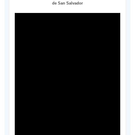
de San Salvador