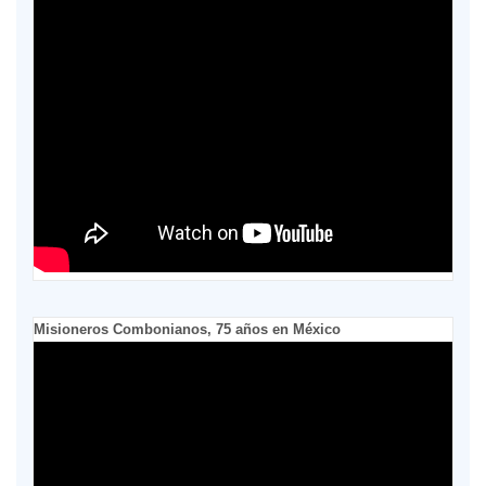
Misioneros Combonianos, 75 años en México