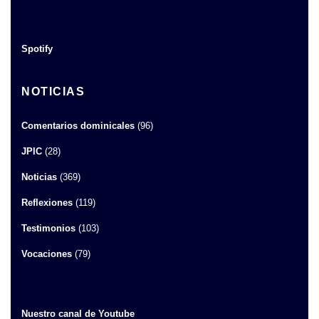
Spotify
NOTICIAS
Comentarios dominicales
(96)
JPIC
(28)
Noticias
(369)
Reflexiones
(119)
Testimonios
(103)
Vocaciones
(79)
Nuestro canal de Youtube