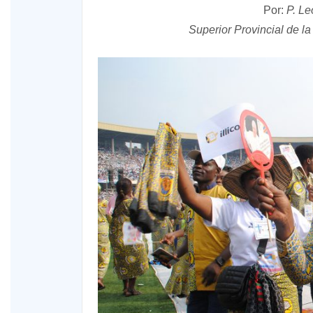
Por:
P. Le
Superior Provincial de 