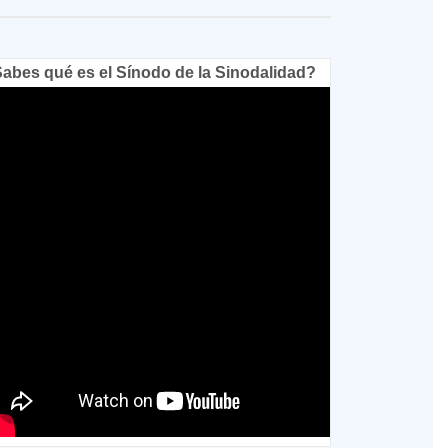
abes qué es el Sínodo de la Sinodalidad?