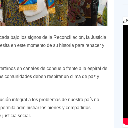
¿S
ada bajo los signos de la Reconciliación, la Justicia
esita en este momento de su historia para renacer y
ertirnos en canales de consuelo frente a la espiral de
ras comunidades deben respirar un clima de paz y
ución integral a los problemas de nuestro país no
permita administrar los bienes y compartirlos
justicia social.