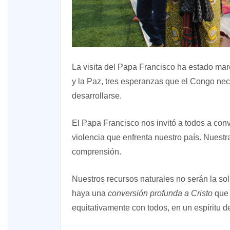
La visita del Papa Francisco ha estado marc
y la Paz, tres esperanzas que el Congo nec
desarrollarse.
El Papa Francisco nos invitó a todos a conv
violencia que enfrenta nuestro país. Nuest
comprensión.
Nuestros recursos naturales no serán la sol
haya una
conversión profunda a Cristo
que 
equitativamente con todos, en un espíritu de 