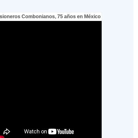
sioneros Combonianos, 75 años en México