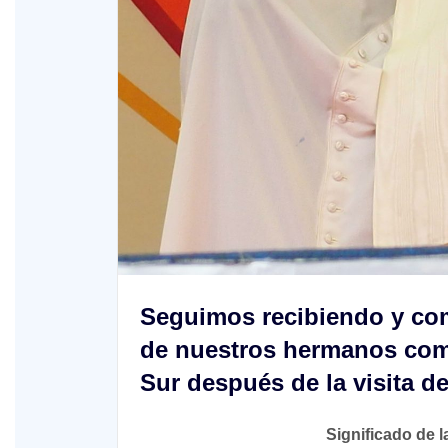
Seguimos recibiendo y co
de nuestros hermanos co
Sur después de la visita d
Significado de l