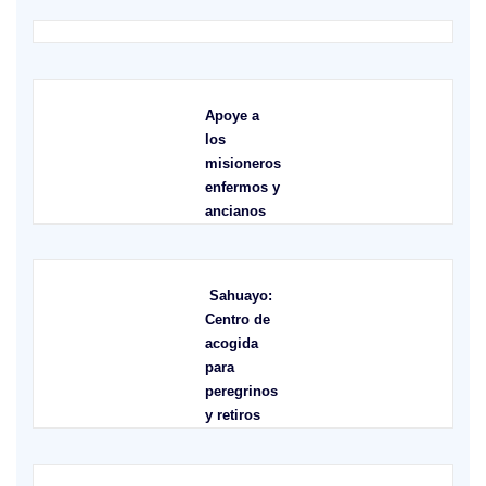
Apoye a
los
misioneros
enfermos y
ancianos
Sahuayo:
Centro de
acogida
para
peregrinos
y retiros