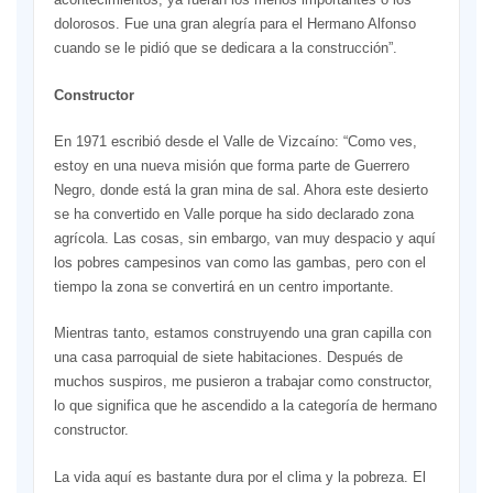
dolorosos. Fue una gran alegría para el Hermano Alfonso
cuando se le pidió que se dedicara a la construcción”.
Constructor
En 1971 escribió desde el Valle de Vizcaíno: “Como ves,
estoy en una nueva misión que forma parte de Guerrero
Negro, donde está la gran mina de sal. Ahora este desierto
se ha convertido en Valle porque ha sido declarado zona
agrícola. Las cosas, sin embargo, van muy despacio y aquí
los pobres campesinos van como las gambas, pero con el
tiempo la zona se convertirá en un centro importante.
Mientras tanto, estamos construyendo una gran capilla con
una casa parroquial de siete habitaciones. Después de
muchos suspiros, me pusieron a trabajar como constructor,
lo que significa que he ascendido a la categoría de hermano
constructor.
La vida aquí es bastante dura por el clima y la pobreza. El