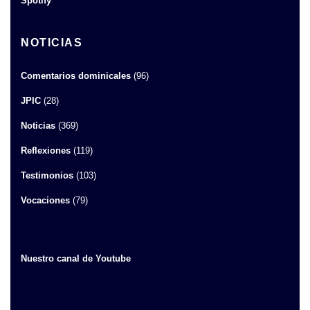
Spotify
NOTICIAS
Comentarios dominicales
(96)
JPIC
(28)
Noticias
(369)
Reflexiones
(119)
Testimonios
(103)
Vocaciones
(79)
Nuestro canal de Youtube