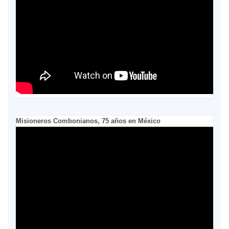
Misioneros Combonianos, 75 años en México