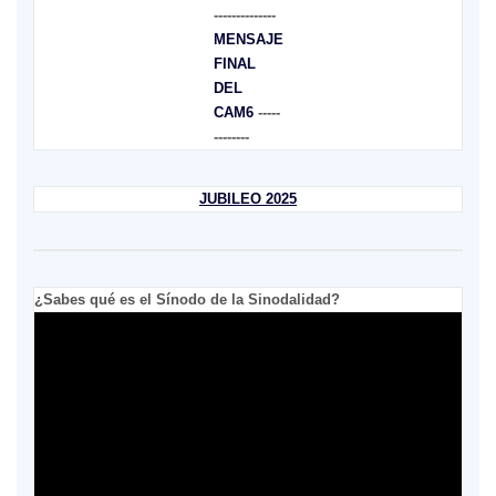
--------------
MENSAJE
FINAL
DEL
CAM6
-----
--------
JUBILEO 2025
¿Sabes qué es el Sínodo de la Sinodalidad?