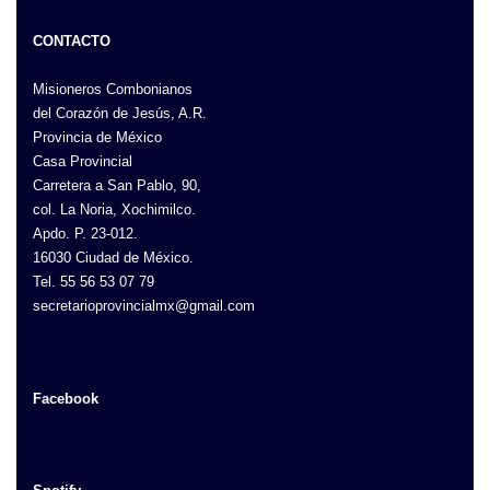
CONTACTO
Misioneros Combonianos
del Corazón de Jesús, A.R.
Provincia de México
Casa Provincial
Carretera a San Pablo, 90,
col. La Noria, Xochimilco.
Apdo. P. 23-012.
16030 Ciudad de México.
Tel. 55 56 53 07 79
secretarioprovincialmx@gmail.com
Facebook