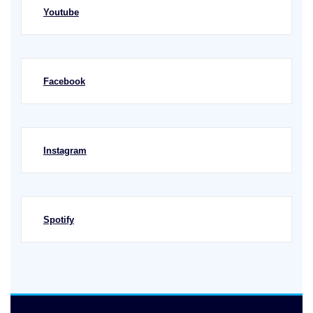
Youtube
Facebook
Instagram
Spotify