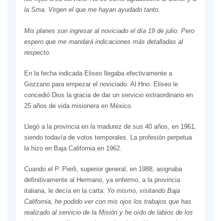
la Sma. Virgen el que me hayan ayudado tanto.
Mis planes son ingresar al noviciado el día 19 de julio. Pero
espero que me mandará indicaciones más detalladas al
respecto.
En la fecha indicada Eliseo llegaba efectivamente a
Gozzano para empezar el noviciado. Al Hno. Eliseo le
concedió Dios la gracia de dar un servicio extraordinario en
25 años de vida misionera en México.
Llegó a la provincia en la madurez de sus 40 años, en 1961,
siendo todavía de votos temporales. La profesión perpetua
la hizo en Baja California en 1962.
Cuando el P. Pierli, superior general, en 1988, asignaba
definitivamente al Hermano, ya enfermo, a la provincia
italiana, le decía en la carta:
Yo mismo, visitando Baja
California, he podido ver con mis ojos los trabajos que has
realizado al servicio de la Misión y he oído de labios de los