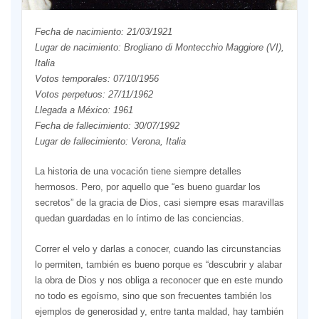
Fecha de nacimiento: 21/03/1921
Lugar de nacimiento: Brogliano di Montecchio Maggiore (VI),
Italia
Votos temporales: 07/10/1956
Votos perpetuos: 27/11/1962
Llegada a México: 1961
Fecha de fallecimiento: 30/07/1992
Lugar de fallecimiento: Verona, Italia
La historia de una vocación tiene siempre detalles
hermosos. Pero, por aquello que “es bueno guardar los
secretos” de la gracia de Dios, casi siempre esas maravillas
quedan guardadas en lo íntimo de las conciencias.
Correr el velo y darlas a conocer, cuando las circunstancias
lo permiten, también es bueno porque es “descubrir y alabar
la obra de Dios y nos obliga a reconocer que en este mundo
no todo es egoísmo, sino que son frecuentes también los
ejemplos de generosidad y, entre tanta maldad, hay también