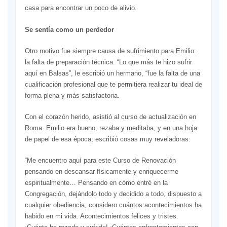
casa para encontrar un poco de alivio.
Se sentía como un perdedor
Otro motivo fue siempre causa de sufrimiento para Emilio:
la falta de preparación técnica. “Lo que más te hizo sufrir
aquí en Balsas”, le escribió un hermano, “fue la falta de una
cualificación profesional que te permitiera realizar tu ideal de
forma plena y más satisfactoria.
Con el corazón herido, asistió al curso de actualización en
Roma. Emilio era bueno, rezaba y meditaba, y en una hoja
de papel de esa época, escribió cosas muy reveladoras:
“Me encuentro aquí para este Curso de Renovación
pensando en descansar físicamente y enriquecerme
espiritualmente… Pensando en cómo entré en la
Congregación, dejándolo todo y decidido a todo, dispuesto a
cualquier obediencia, considero cuántos acontecimientos ha
habido en mi vida. Acontecimientos felices y tristes.