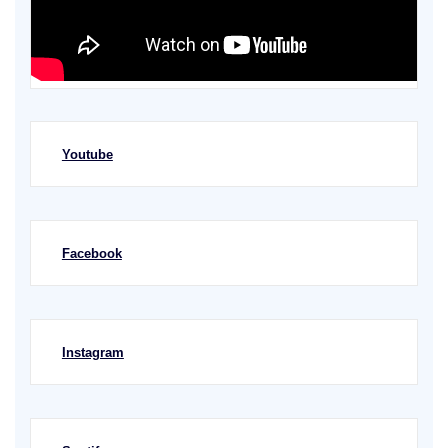
Youtube
Facebook
Instagram