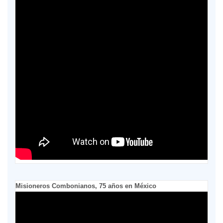
Misioneros Combonianos, 75 años en México