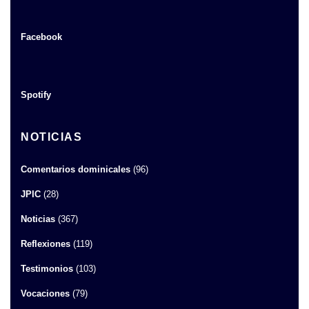
Facebook
Spotify
NOTICIAS
Comentarios dominicales
(96)
JPIC
(28)
Noticias
(367)
Reflexiones
(119)
Testimonios
(103)
Vocaciones
(79)