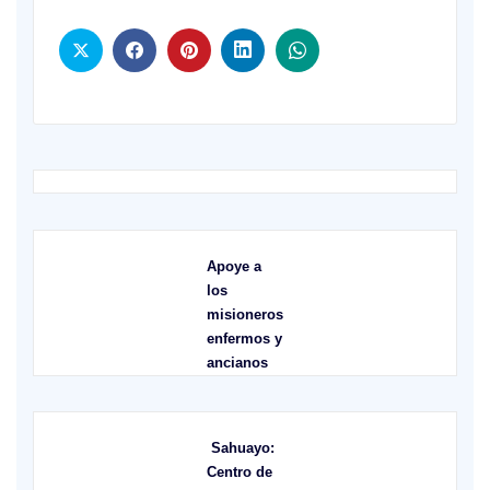
Apoye a
los
misioneros
enfermos y
ancianos
Sahuayo:
Centro de