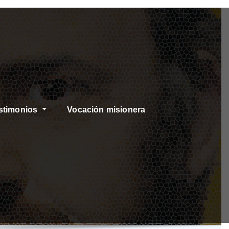
stimonios
Vocación misionera