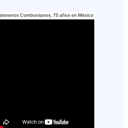
sioneros Combonianos, 75 años en México