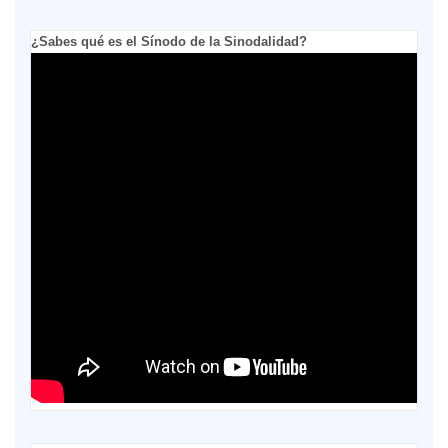
¿Sabes qué es el Sínodo de la Sinodalidad?