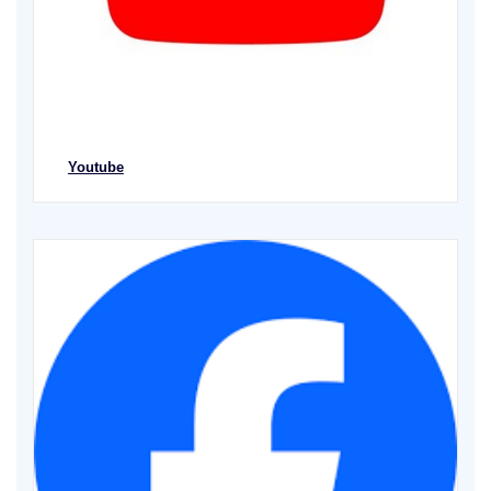
Youtube