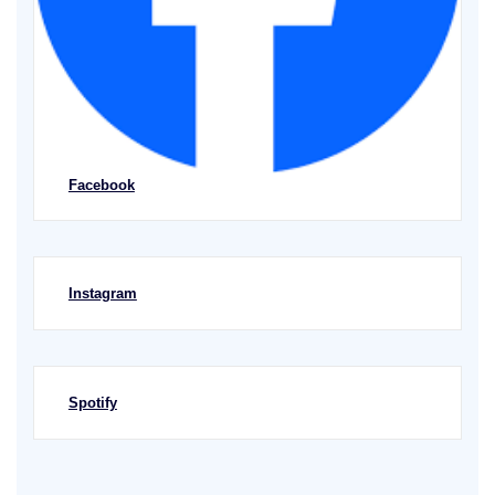
Facebook
Instagram
Spotify