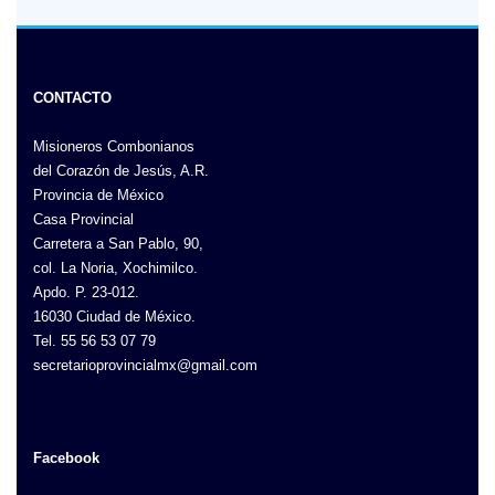
CONTACTO
Misioneros Combonianos
del Corazón de Jesús, A.R.
Provincia de México
Casa Provincial
Carretera a San Pablo, 90,
col. La Noria, Xochimilco.
Apdo. P. 23-012.
16030 Ciudad de México.
Tel. 55 56 53 07 79
secretarioprovincialmx@gmail.com
Facebook