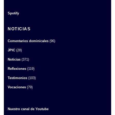
Spotify
NOTICIAS
Comentarios dominicales
(96)
JPIC
(28)
Noticias
(371)
Reflexiones
(119)
Testimonios
(103)
Vocaciones
(79)
Nuestro canal de Youtube