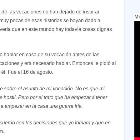
a de las vocaciones no han dejado de inspirar
Mi
muy pocas de esas historias se hayan dado a
 vería que en este mundo hay todavía cosas dignas
no hablar en casa de su vocación antes de las
aciones y era necesario hablar. Entonces le pidió al
 él. Fue el 16 de agosto.
e sobre el asunto de mi vocación. No es que mi
hostil. Pero por el trato que ha empezar a tener
 a empezar en la casa una guerra fría.
acuerdo con las decisiones que yo tomara y que en
o.