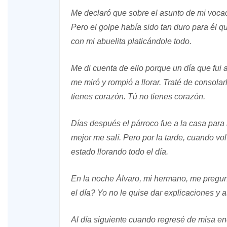
Me declaró que sobre el asunto de mi vocac
Pero el golpe había sido tan duro para él 
con mi abuelita platicándole todo.
Me di cuenta de ello porque un día que fui a
me miró y rompió a llorar. Traté de consolar
tienes corazón. Tú no tienes corazón.
Días después el párroco fue a la casa para
mejor me salí. Pero por la tarde, cuando vo
estado llorando todo el día.
En la noche Álvaro, mi hermano, me pregun
el día? Yo no le quise dar explicaciones y 
Al día siguiente cuando regresé de misa en