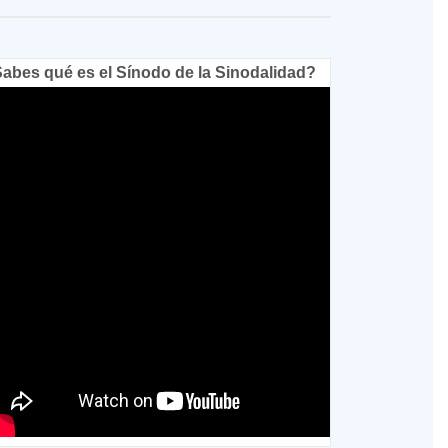
abes qué es el Sínodo de la Sinodalidad?