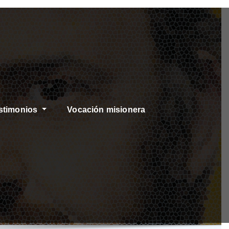
stimonios
Vocación misionera