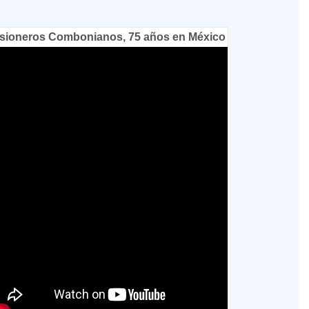
sioneros Combonianos, 75 años en México