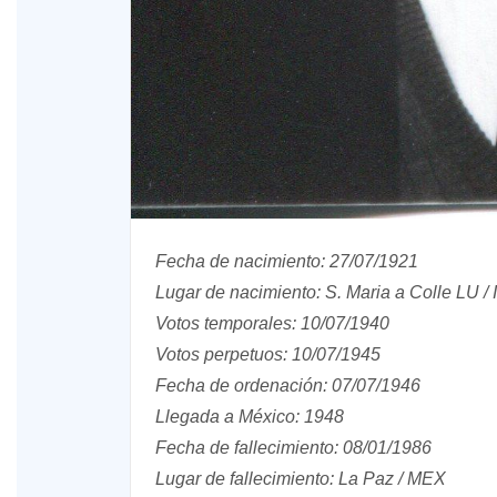
Fecha de nacimiento: 27/07/1921
Lugar de nacimiento: S. Maria a Colle LU / I
Votos temporales: 10/07/1940
Votos perpetuos: 10/07/1945
Fecha de ordenación: 07/07/1946
Llegada a México: 1948
Fecha de fallecimiento: 08/01/1986
Lugar de fallecimiento: La Paz / MEX