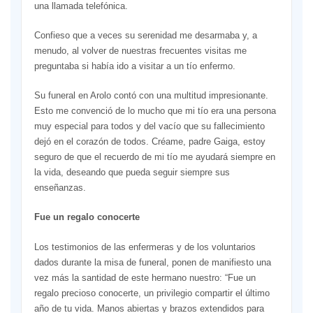
una llamada telefónica.
Confieso que a veces su serenidad me desarmaba y, a
menudo, al volver de nuestras frecuentes visitas me
preguntaba si había ido a visitar a un tío enfermo.
Su funeral en Arolo contó con una multitud impresionante.
Esto me convenció de lo mucho que mi tío era una persona
muy especial para todos y del vacío que su fallecimiento
dejó en el corazón de todos. Créame, padre Gaiga, estoy
seguro de que el recuerdo de mi tío me ayudará siempre en
la vida, deseando que pueda seguir siempre sus
enseñanzas.
Fue un regalo conocerte
Los testimonios de las enfermeras y de los voluntarios
dados durante la misa de funeral, ponen de manifiesto una
vez más la santidad de este hermano nuestro: “Fue un
regalo precioso conocerte, un privilegio compartir el último
año de tu vida. Manos abiertas y brazos extendidos para