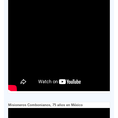
Misioneros Combonianos, 75 años en México