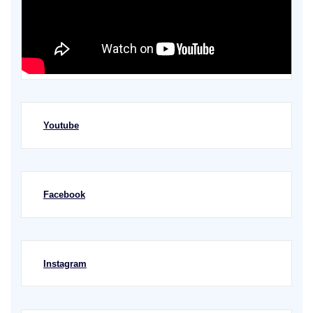
Youtube
Facebook
Instagram