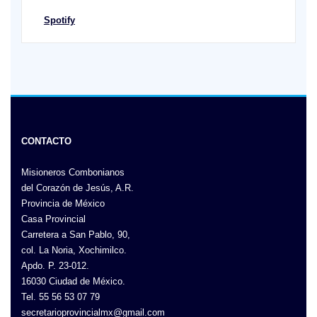
Spotify
CONTACTO
Misioneros Combonianos
del Corazón de Jesús, A.R.
Provincia de México
Casa Provincial
Carretera a San Pablo, 90,
col. La Noria, Xochimilco.
Apdo. P. 23-012.
16030 Ciudad de México.
Tel. 55 56 53 07 79
secretarioprovincialmx@gmail.com