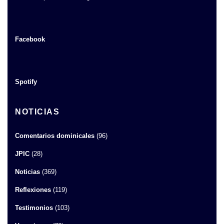
Facebook
Spotify
NOTICIAS
Comentarios dominicales
(96)
JPIC
(28)
Noticias
(369)
Reflexiones
(119)
Testimonios
(103)