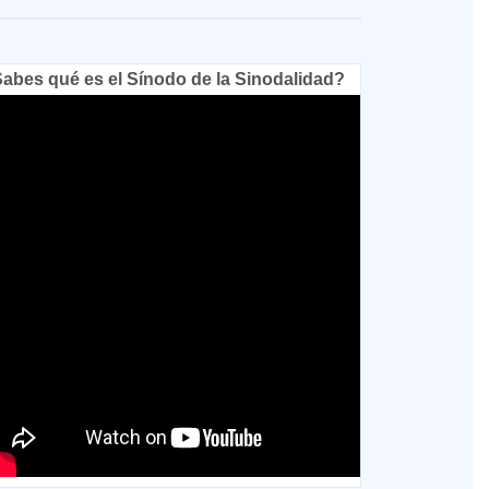
abes qué es el Sínodo de la Sinodalidad?