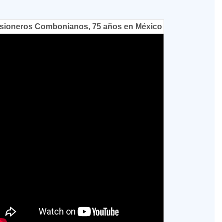
sioneros Combonianos, 75 años en México