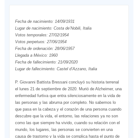
Fecha de nacimiento: 14/09/1931
Lugar de nacimiento: Costa de’Nobili, Italia
Votos temporales: 27/02/1954
Votos perpetuos: 27/06/1954
Fecha de ordenación: 28/06/1957
Llegada a México: 1960
Fecha de fallecimiento: 21/09/2020
Lugar de fallecimiento: Castel d’Azzano, Italia
P. Giovanni Battista Bressani concluyó su historia terrenal
el lunes 21 de septiembre de 2020. Murió de Alzheimer, una
enfermedad furtiva que entra silenciosamente en la vida de
las personas y las abruma por completo. No sabemos lo
que pasa en la cabeza y el corazón de una persona cuando
descubre que la vida, el entorno, las relaciones ya no son
como las que siempre ha vivido, cuando su relación con el
mundo, los lugares, las personas se convierten en una
causa de trastorno y la vida se complica hasta el punto de