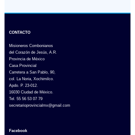
CONTACTO
Misioneros Combonianos
del Corazón de Jesús, A.R.
Provincia de México
Casa Provincial
Carretera a San Pablo, 90,
col. La Noria, Xochimilco.
Apdo. P. 23-012.
16030 Ciudad de México.
Tel. 55 56 53 07 79
secretarioprovincialmx@gmail.com
Facebook