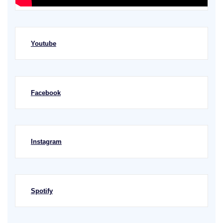
Youtube
Facebook
Instagram
Spotify