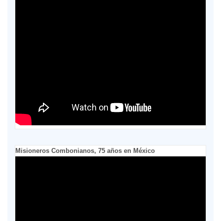
Misioneros Combonianos, 75 años en México