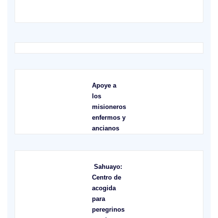
Apoye a
los
misioneros
enfermos y
ancianos
Sahuayo:
Centro de
acogida
para
peregrinos