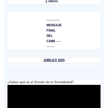
y retiros
--------------
MENSAJE
FINAL
DEL
CAM6
-----
--------
JUBILEO 2025
¿Sabes qué es el Sínodo de la Sinodalidad?