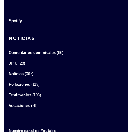
Spotify
NOTICIAS
Comentarios dominicales
(96)
JPIC
(28)
Noticias
(367)
Reflexiones
(119)
Testimonios
(103)
Vocaciones
(79)
Nuestro canal de Youtube