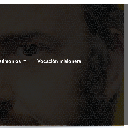
stimonios
Vocación misionera