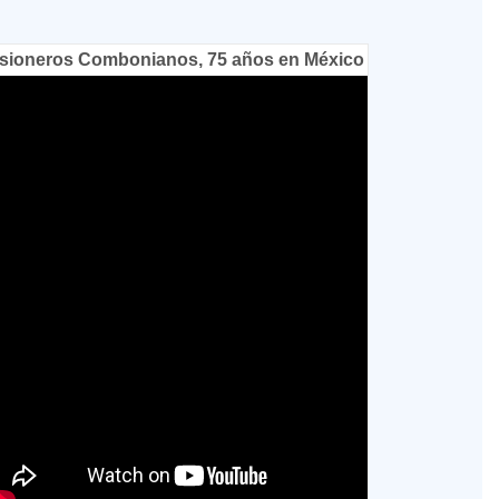
sioneros Combonianos, 75 años en México