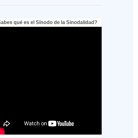
abes qué es el Sínodo de la Sinodalidad?