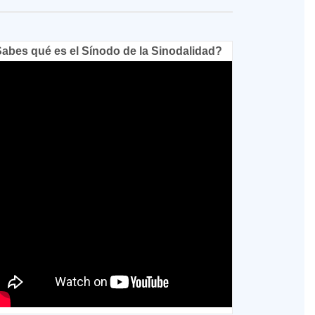
abes qué es el Sínodo de la Sinodalidad?