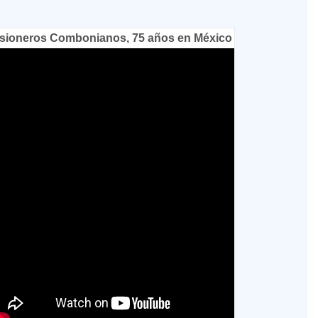
sioneros Combonianos, 75 años en México