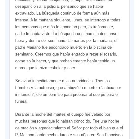
desaparición a la policía, pensando que se había
extraviado. La búsqueda continuó de forma aún más
intensa. A la mañana siguiente, lunes, se interrogó a todas
las personas que más le conocían pero, extrañamente,
nadie le había visto. La búsqueda continuó sin descanso
fuera y dentro del seminario. El martes por la mañana, el
padre Mariano fue encontrado muerto en la piscina del
seminario. Creemos que había entrado a rezar el rosario,
como solía hacer, y que probablemente había tenido un
mareo que le hizo resbalar y caer.
Se avisó inmediatamente a las autoridades. Tras los
trámites y la autopsia, que atribuyó la muerte a “asfixia por
inmersión”, dieron permiso para preparar el cuerpo para el
funeral.
Durante la noche del martes el cuerpo fue velado por
muchas personas que lo habían conocido. Fue una noche
de oración y agradecimiento al Señor por todo el bien que el
P. Mariano había hecho durante sus años en San Francisco.