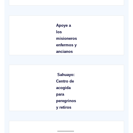
Apoye a
los
misioneros
enfermos y
ancianos
Sahuayo:
Centro de
acogida
para
peregrinos
y retiros
--------------