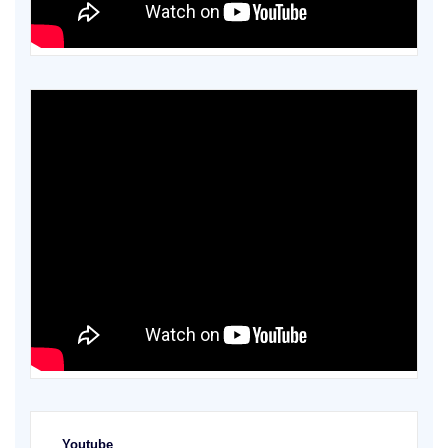
Youtube