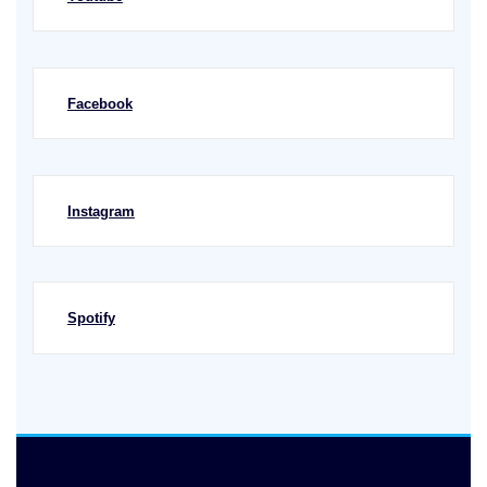
Facebook
Instagram
Spotify