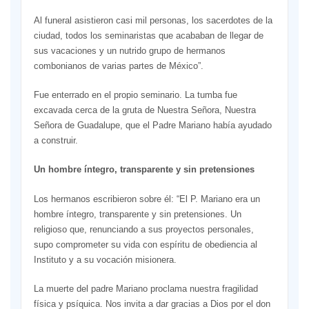
Al funeral asistieron casi mil personas, los sacerdotes de la
ciudad, todos los seminaristas que acababan de llegar de
sus vacaciones y un nutrido grupo de hermanos
combonianos de varias partes de México”.
Fue enterrado en el propio seminario. La tumba fue
excavada cerca de la gruta de Nuestra Señora, Nuestra
Señora de Guadalupe, que el Padre Mariano había ayudado
a construir.
Un hombre íntegro, transparente y sin pretensiones
Los hermanos escribieron sobre él: “El P. Mariano era un
hombre íntegro, transparente y sin pretensiones. Un
religioso que, renunciando a sus proyectos personales,
supo comprometer su vida con espíritu de obediencia al
Instituto y a su vocación misionera.
La muerte del padre Mariano proclama nuestra fragilidad
física y psíquica. Nos invita a dar gracias a Dios por el don