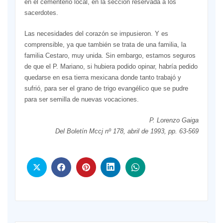
en el cementerio local, en la sección reservada a los
sacerdotes.
Las necesidades del corazón se impusieron. Y es
comprensible, ya que también se trata de una familia, la
familia Cestaro, muy unida. Sin embargo, estamos seguros
de que el P. Mariano, si hubiera podido opinar, habría pedido
quedarse en esa tierra mexicana donde tanto trabajó y
sufrió, para ser el grano de trigo evangélico que se pudre
para ser semilla de nuevas vocaciones.
P. Lorenzo Gaiga
Del Boletín Mccj nº 178, abril de 1993, pp. 63-569