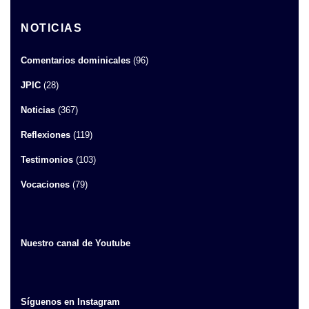
NOTICIAS
Comentarios dominicales
(96)
JPIC
(28)
Noticias
(367)
Reflexiones
(119)
Testimonios
(103)
Vocaciones
(79)
Nuestro canal de Youtube
Síguenos en Instagram