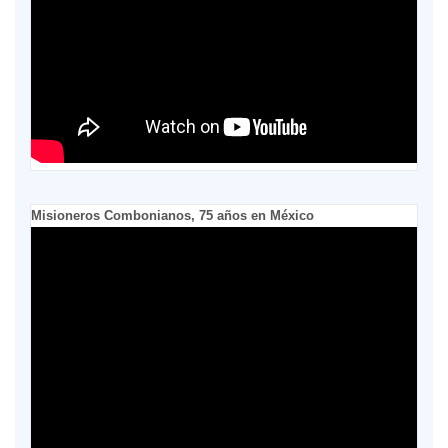
Misioneros Combonianos, 75 años en México