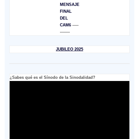
MENSAJE
FINAL
DEL
CAM6
-----
--------
JUBILEO 2025
¿Sabes qué es el Sínodo de la Sinodalidad?