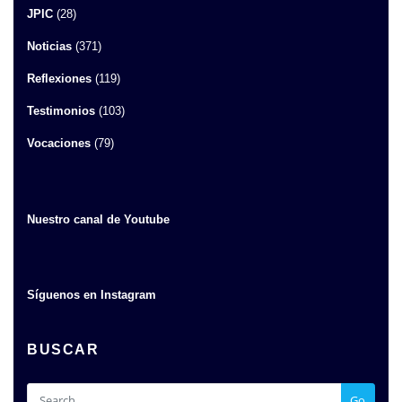
JPIC
(28)
Noticias
(371)
Reflexiones
(119)
Testimonios
(103)
Vocaciones
(79)
Nuestro canal de Youtube
Síguenos en Instagram
BUSCAR
Go