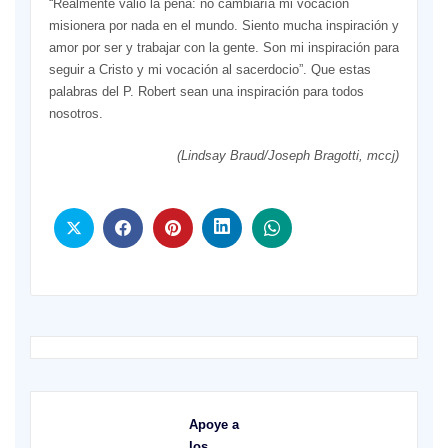
“Realmente valió la pena: no cambiaría mi vocación
misionera por nada en el mundo. Siento mucha inspiración y
amor por ser y trabajar con la gente. Son mi inspiración para
seguir a Cristo y mi vocación al sacerdocio”. Que estas
palabras del P. Robert sean una inspiración para todos
nosotros.
(Lindsay Braud/Joseph Bragotti, mccj)
Apoye a
los