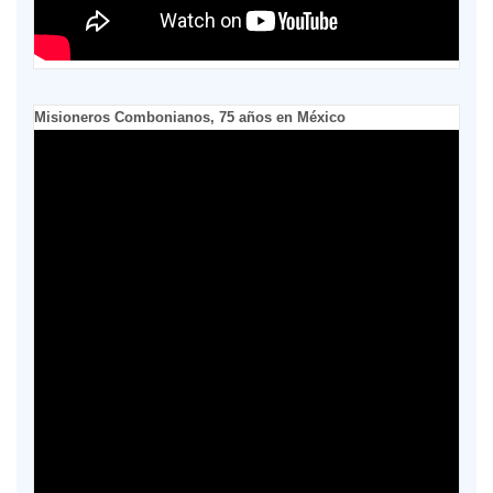
Misioneros Combonianos, 75 años en México