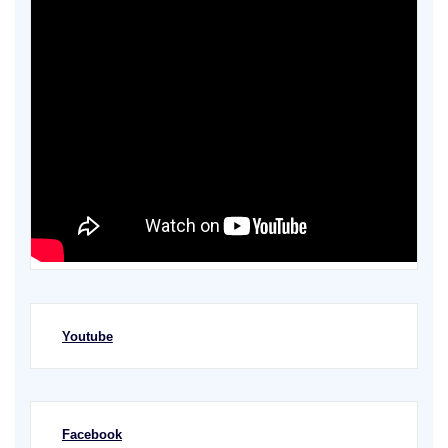
Youtube
Facebook