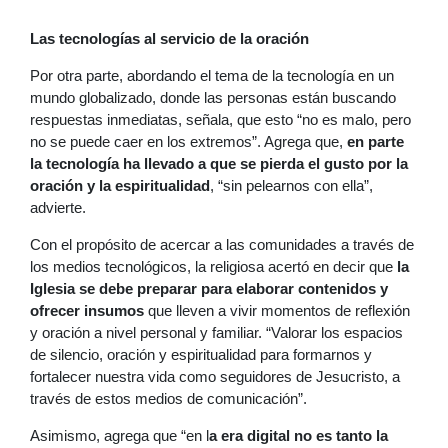
Las tecnologías al servicio de la oración
Por otra parte, abordando el tema de la tecnología en un
mundo globalizado, donde las personas están buscando
respuestas inmediatas, señala, que esto “no es malo, pero
no se puede caer en los extremos”. Agrega que,
en parte
la tecnología ha llevado a que se pierda el gusto por la
oración y la espiritualidad
, “sin pelearnos con ella”,
advierte.
Con el propósito de acercar a las comunidades a través de
los medios tecnológicos, la religiosa acertó en decir que
la
Iglesia se debe preparar para elaborar contenidos y
ofrecer insumos
que lleven a vivir momentos de reflexión
y oración a nivel personal y familiar. “Valorar los espacios
de silencio, oración y espiritualidad para formarnos y
fortalecer nuestra vida como seguidores de Jesucristo, a
través de estos medios de comunicación”.
Asimismo, agrega que “en l
a era digital no es tanto la