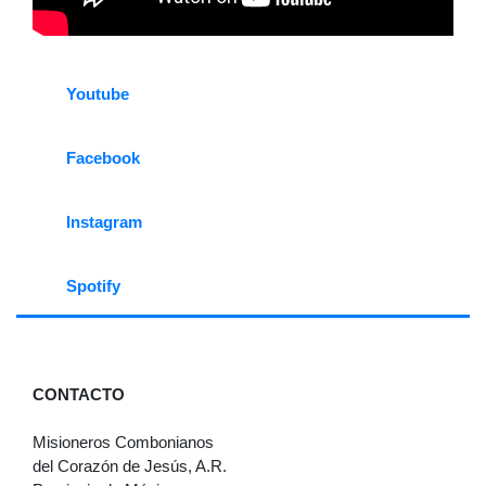
Youtube
Facebook
Instagram
Spotify
CONTACTO
Misioneros Combonianos
del Corazón de Jesús, A.R.