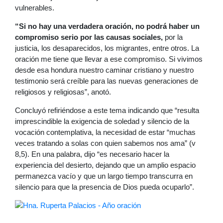
vulnerables.
“Si no hay una verdadera oración, no podrá haber un
compromiso serio por las causas sociales,
por la
justicia, los desaparecidos, los migrantes, entre otros. La
oración me tiene que llevar a ese compromiso. Si vivimos
desde esa hondura nuestro caminar cristiano y nuestro
testimonio será creíble para las nuevas generaciones de
religiosos y religiosas”, anotó.
Concluyó refiriéndose a este tema indicando que “resulta
imprescindible la exigencia de soledad y silencio de la
vocación contemplativa, la necesidad de estar “muchas
veces tratando a solas con quien sabemos nos ama” (v
8,5). En una palabra, dijo “es necesario hacer la
experiencia del desierto, dejando que un amplio espacio
permanezca vacío y que un largo tiempo transcurra en
silencio para que la presencia de Dios pueda ocuparlo”.