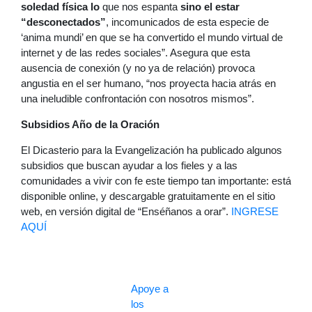
soledad física lo
que nos espanta
sino el estar
“desconectados”
, incomunicados de esta especie de
‘anima mundi’ en que se ha convertido el mundo virtual de
internet y de las redes sociales”. Asegura que esta
ausencia de conexión (y no ya de relación) provoca
angustia en el ser humano, “nos proyecta hacia atrás en
una ineludible confrontación con nosotros mismos”.
Subsidios Año de la Oración
El Dicasterio para la Evangelización ha publicado algunos
subsidios que buscan ayudar a los fieles y a las
comunidades a vivir con fe este tiempo tan importante: está
disponible online, y descargable gratuitamente en el sitio
web, en versión digital de “Enséñanos a orar”.
INGRESE
AQUÍ
Apoye a
los