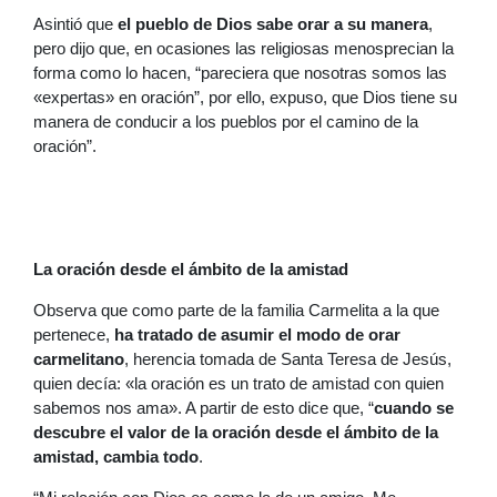
Asintió que
el pueblo de Dios sabe orar a su manera
,
pero dijo que, en ocasiones las religiosas menosprecian la
forma como lo hacen, “pareciera que nosotras somos las
«expertas» en oración”, por ello, expuso, que Dios tiene su
manera de conducir a los pueblos por el camino de la
oración”.
La oración desde el ámbito de la amistad
Observa que como parte de la familia Carmelita a la que
pertenece,
ha tratado de asumir el modo de orar
carmelitano
, herencia tomada de Santa Teresa de Jesús,
quien decía: «la oración es un trato de amistad con quien
sabemos nos ama». A partir de esto dice que, “
cuando se
descubre el valor de la oración desde el ámbito de la
amistad, cambia todo
.