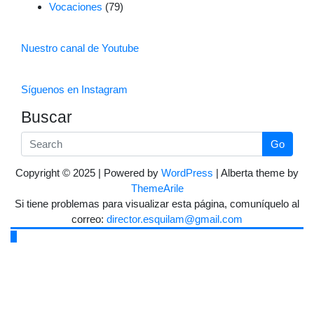
Vocaciones
(79)
Nuestro canal de Youtube
Síguenos en Instagram
Buscar
Go
Copyright © 2025 | Powered by
WordPress
|
Alberta theme by
ThemeArile
Si tiene problemas para visualizar esta página, comuníquelo al
correo:
director.esquilam@gmail.com