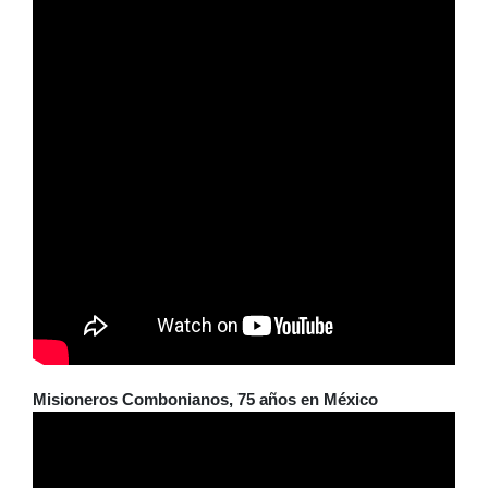
Misioneros Combonianos, 75 años en México