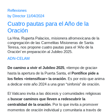
Reflexiones
by
Director
11/04/2024
Cuatro pautas para el Año de la
Oración
La Hna. Ruperta Palacios, misionera afromexicana de la
congregación de las Carmelitas Misioneras de Santa
Teresa, nos propone cuatro pautas para el ‘Año de la
Oración’ en preparación al Jubileo 2025.
ADN-CELAM
De camino a vivir el Jubileo 2025
, «tiempo de gracia»
hasta la apertura de la Puerta Santa, el
Pontífice pide a
los fieles «intensificar» la oración
. Es por esto que anima
a dedicar este año 2024 a una gran “sinfonía” de oración.
El Vaticano invita a las diócesis y comunidades religiosas
a
buscar caminos que lleven a redescubrir la
centralidad de la oración
. Por lo que invita a promover
momentos de oración individual y comunitaria a través de