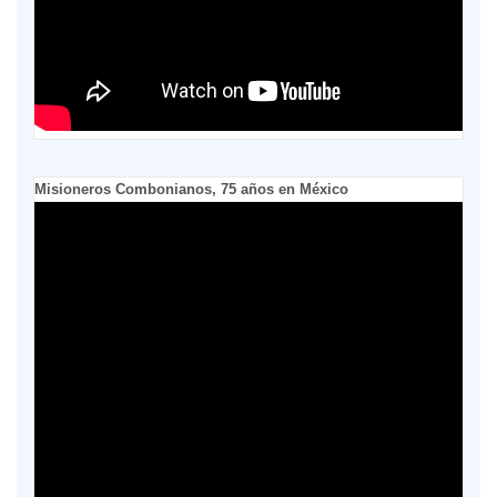
Misioneros Combonianos, 75 años en México