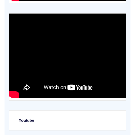
Youtube