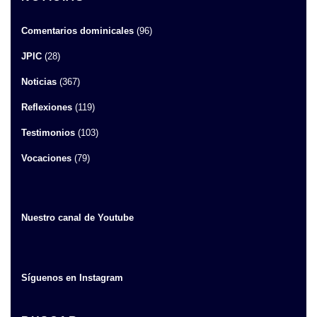
Comentarios dominicales
(96)
JPIC
(28)
Noticias
(367)
Reflexiones
(119)
Testimonios
(103)
Vocaciones
(79)
Nuestro canal de Youtube
Síguenos en Instagram