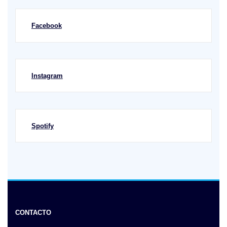
Facebook
Instagram
Spotify
CONTACTO