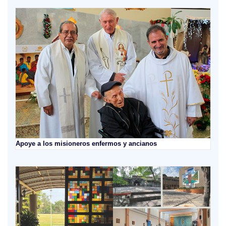
Apoye a los misioneros enfermos y ancianos