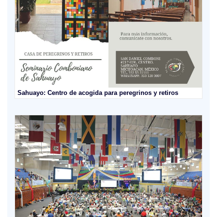
Sahuayo: Centro de acogida para peregrinos y retiros