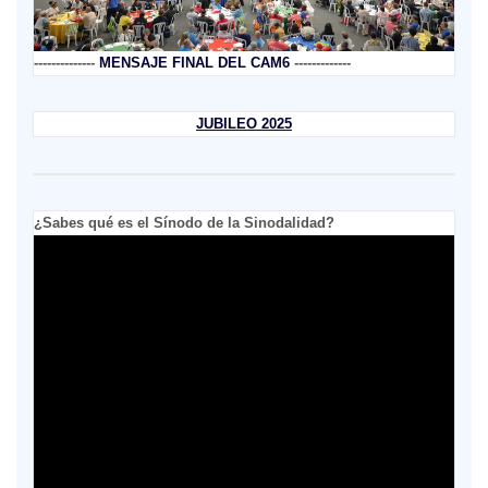
--------------
MENSAJE FINAL DEL CAM6
-------------
JUBILEO 2025
¿Sabes qué es el Sínodo de la Sinodalidad?