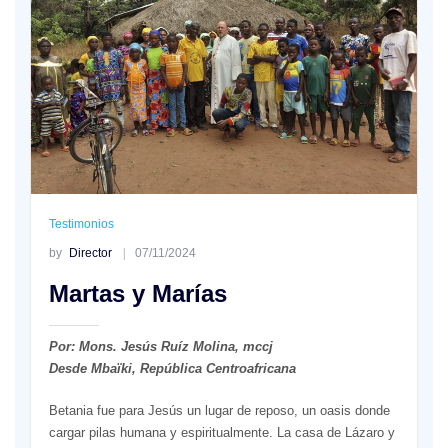
Testimonios
by
Director
07/11/2024
Martas y Marías
Por: Mons. Jesús Ruíz Molina, mccj
Desde Mbaïki, República Centroafricana
Betania fue para Jesús un lugar de reposo, un oasis donde
cargar pilas humana y espiritualmente. La casa de Lázaro y