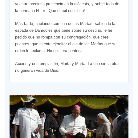
vuestra preciosa presencia en la diócesis, y sobre todo de
la ­hermana N…». ¡Qué difícil equilibrio!
Más tarde, hablando con una de las Martas, sabiendo la
espada de Damocles que tiene sobre su destino, le he
pedido que no rompa con su congregación, que cree
puentes, que intente ejercitar el ala de las Marías que su
orden le reclama. No quisiera perderla.
Acción y contemplación, Marta y María. La una sin la otra
no generan vida de Dios.