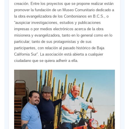
creación. Entre los proyectos que se propone realizar están
promover la fundación de un Museo Comunitario dedicado a
la obra evangelizadora de los Combonianos en B.C.S., o
“auspiciar investigaciones, estudios y publicaciones
impresas o por medios electrónicos acerca de la obra
misionera y evangelizadora, tanto en lo general como en lo
particular; tanto de sus protagonistas y de sus
participantes, con relación al pasado histórico de Baja
California Sur”. La asociación está abierta a cualquier
ciudadano que se quiera adherir a ella.