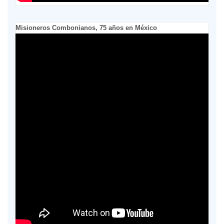
Misioneros Combonianos, 75 años en México