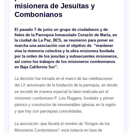
misionera de Jesuitas y
Combonianos
El pasado 7 de junio un grupo de ciudadanos y de
fieles de la Parroquia Inmaculado Corazón de María, en
la ciudad de La Paz, BCS, se reunieron para poner en
marcha una asociación con el objetivo de “mantener
viva la memoria colectiva y la obra misionera fundada
por la orden de los jesuitas y subsecuentes misioneros,
así como los trabajos de los misioneros combonianos
en Baja California Sur”.
La decisión fue tomada en el marco de las celebraciones
del LX aniversario de la fundación de la parroquia, en donde
se recordó de manera especial la labor realizada por el
misionero comboniano P. Luis Ruggera, fundador y primer
párroco y constructor de innumerables iglesias en la región
y que hoy son parroquias consolidadas.
La asociación -que llevará el nombre de “Amigos de los
Misioneros Combonianos”- está todavía en fase de