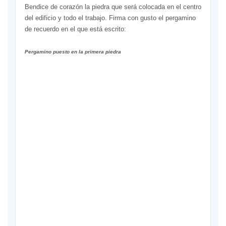
Bendice de corazón la piedra que será colocada en el centro
del edificio y todo el trabajo. Firma con gusto el pergamino
de recuerdo en el que está escrito:
Pergamino puesto en la primera piedra