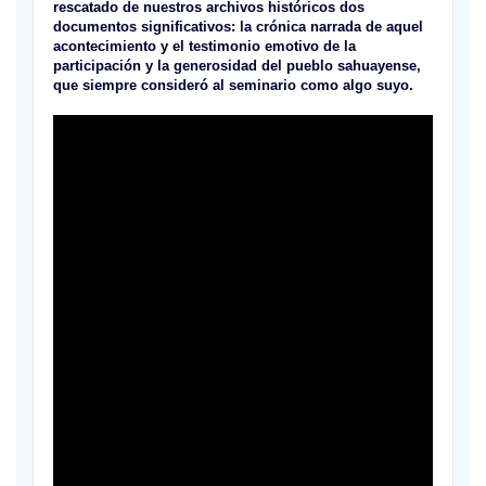
rescatado de nuestros archivos históricos dos
documentos significativos: la crónica narrada de aquel
acontecimiento y el testimonio emotivo de la
participación y la generosidad del pueblo sahuayense,
que siempre consideró al seminario como algo suyo.