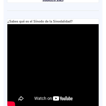
¿Sabes qué es el Sínodo de la Sinodalidad?