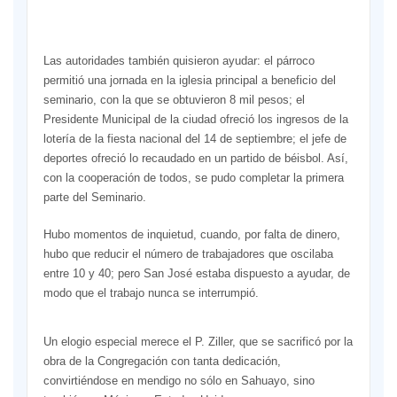
Las autoridades también quisieron ayudar: el párroco
permitió una jornada en la iglesia principal a beneficio del
seminario, con la que se obtuvieron 8 mil pesos; el
Presidente Municipal de la ciudad ofreció los ingresos de la
lotería de la fiesta nacional del 14 de septiembre; el jefe de
deportes ofreció lo recaudado en un partido de béisbol. Así,
con la cooperación de todos, se pudo completar la primera
parte del Seminario.
Hubo momentos de inquietud, cuando, por falta de dinero,
hubo que reducir el número de trabajadores que oscilaba
entre 10 y 40; pero San José estaba dispuesto a ayudar, de
modo que el trabajo nunca se interrumpió.
Un elogio especial merece el P. Ziller, que se sacrificó por la
obra de la Congregación con tanta dedicación,
convirtiéndose en mendigo no sólo en Sahuayo, sino