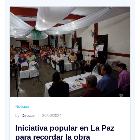
Noticias
by
Director
20/06/2024
Iniciativa popular en La Paz
para recordar la obra