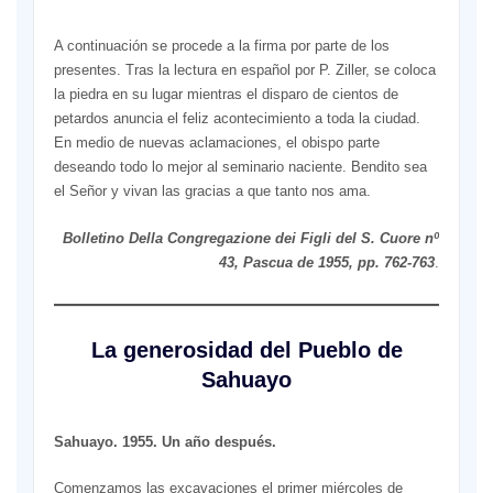
A continuación se procede a la firma por parte de los
presentes. Tras la lectura en español por P. Ziller, se coloca
la piedra en su lugar mientras el disparo de cientos de
petardos anuncia el feliz acontecimiento a toda la ciudad.
En medio de nuevas aclamaciones, el obispo parte
deseando todo lo mejor al seminario naciente. Bendito sea
el Señor y vivan las gracias a que tanto nos ama.
Bolletino Della Congregazione dei Figli del S. Cuore nº
43, Pascua de 1955, pp. 762-763
.
La generosidad del Pueblo de
Sahuayo
Sahuayo. 1955. Un año después.
Comenzamos las excavaciones el primer miércoles de