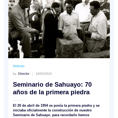
Noticias
by
Director
18/04/2024
Seminario de Sahuayo: 70
años de la primera piedra
El 20 de abril de 1954 se ponía la primera piedra y se
iniciaba oficialmente la construcción de nuestro
Seminario de Sahuayo. para recordarlo hemos