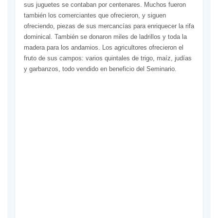
sus juguetes se contaban por centenares. Muchos fueron
también los comerciantes que ofrecieron, y siguen
ofreciendo, piezas de sus mercancías para enriquecer la rifa
dominical. También se donaron miles de ladrillos y toda la
madera para los andamios. Los agricultores ofrecieron el
fruto de sus campos: varios quintales de trigo, maíz, judías
y garbanzos, todo vendido en beneficio del Seminario.