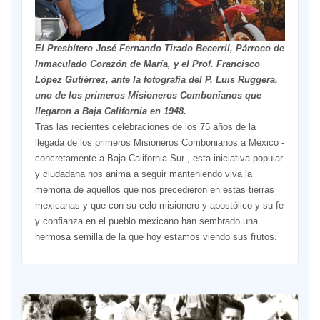
El Presbítero José Fernando Tirado Becerril, Párroco de
Inmaculado Corazón de María, y el Prof. Francisco
López Gutiérrez, ante la fotografía del P. Luis Ruggera,
uno de los primeros Misioneros Combonianos que
llegaron a Baja California en 1948.
Tras las recientes celebraciones de los 75 años de la
llegada de los primeros Misioneros Combonianos a México -
concretamente a Baja California Sur-, esta iniciativa popular
y ciudadana nos anima a seguir manteniendo viva la
memoria de aquellos que nos precedieron en estas tierras
mexicanas y que con su celo misionero y apostólico y su fe
y confianza en el pueblo mexicano han sembrado una
hermosa semilla de la que hoy estamos viendo sus frutos.