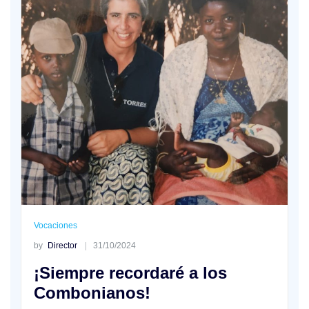
Vocaciones
by
Director
31/10/2024
¡Siempre recordaré a los
Combonianos!