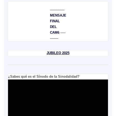
--------------
MENSAJE
FINAL
DEL
CAM6
-----
--------
JUBILEO 2025
¿Sabes qué es el Sínodo de la Sinodalidad?