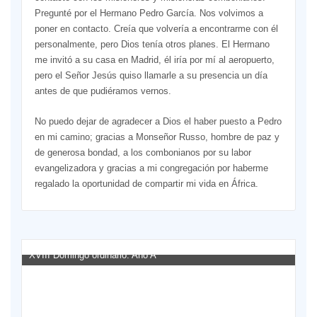
Pregunté por el Hermano Pedro García. Nos volvimos a
poner en contacto. Creía que volvería a encontrarme con él
personalmente, pero Dios tenía otros planes. El Hermano
me invitó a su casa en Madrid, él iría por mí al aeropuerto,
pero el Señor Jesús quiso llamarle a su presencia un día
antes de que pudiéramos vernos.
No puedo dejar de agradecer a Dios el haber puesto a Pedro
en mi camino; gracias a Monseñor Russo, hombre de paz y
de generosa bondad, a los combonianos por su labor
evangelizadora y gracias a mi congregación por haberme
regalado la oportunidad de compartir mi vida en África.