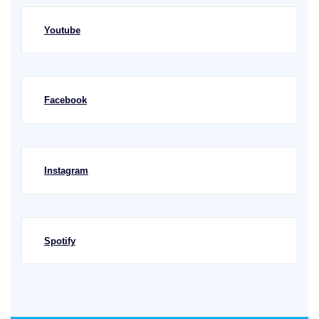
Youtube
Facebook
Instagram
Spotify