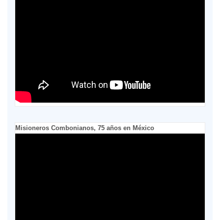
Misioneros Combonianos, 75 años en México