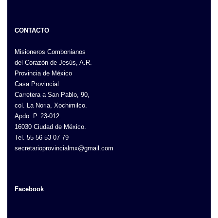
CONTACTO
Misioneros Combonianos
del Corazón de Jesús, A.R.
Provincia de México
Casa Provincial
Carretera a San Pablo, 90,
col. La Noria, Xochimilco.
Apdo. P. 23-012.
16030 Ciudad de México.
Tel. 55 56 53 07 79
secretarioprovincialmx@gmail.com
Facebook