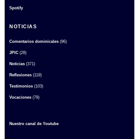
Spotify
NOTICIAS
Comentarios dominicales
(96)
JPIC
(28)
Noticias
(371)
Reflexiones
(119)
Testimonios
(103)
Vocaciones
(79)
Nuestro canal de Youtube