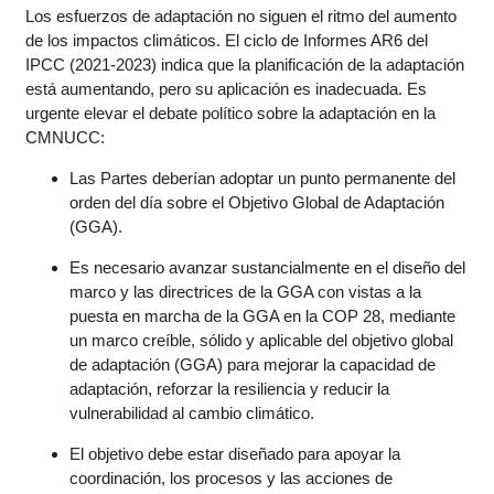
Los esfuerzos de adaptación no siguen el ritmo del aumento
de los impactos climáticos. El ciclo de Informes AR6 del
IPCC (2021-2023) indica que la planificación de la adaptación
está aumentando, pero su aplicación es inadecuada. Es
urgente elevar el debate político sobre la adaptación en la
CMNUCC:
Las Partes deberían adoptar un punto permanente del
orden del día sobre el Objetivo Global de Adaptación
(GGA).
Es necesario avanzar sustancialmente en el diseño del
marco y las directrices de la GGA con vistas a la
puesta en marcha de la GGA en la COP 28, mediante
un marco creíble, sólido y aplicable del objetivo global
de adaptación (GGA) para mejorar la capacidad de
adaptación, reforzar la resiliencia y reducir la
vulnerabilidad al cambio climático.
El objetivo debe estar diseñado para apoyar la
coordinación, los procesos y las acciones de