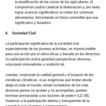
la amplificación de las voces de los agricultores, el
compromiso podría catalizar la financiación y, por tanto,
lograr avances significativos en todos los sistemas
alimentarios, fomentando un futuro sostenible que sea
significativo y duradero.
6. Sociedad Civil
La participación significativa de la sociedad civil,
especialmente de los jóvenes activistas, es imprescindible
para una acción por el clima eficaz y basada en los derechos.
Su participación activa garantiza perspectivas diversas,
soluciones innovadoras y rendición de
cuentas, mejorando la calidad general y el impacto de las
iniciativas climáticas. «Las exigencias que brotan desde
abajo en todo el mundo, donde luchadores de los más
diversos países se ayudan y se acompañan, pueden
terminar presionando a los factores de poder» (LD 38).
Instamos a la participación abierta y transparente de la
sociedad civil sin temor a repercusiones.