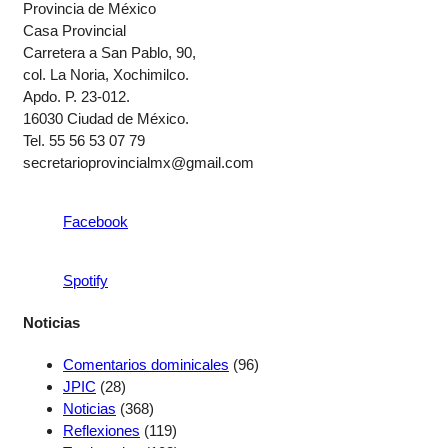
Provincia de México
Casa Provincial
Carretera a San Pablo, 90,
col. La Noria, Xochimilco.
Apdo. P. 23-012.
16030 Ciudad de México.
Tel. 55 56 53 07 79
secretarioprovincialmx@gmail.com
Facebook
Spotify
Noticias
Comentarios dominicales
(96)
JPIC
(28)
Noticias
(368)
Reflexiones
(119)