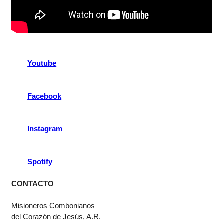
Youtube
Facebook
Instagram
Spotify
CONTACTO
Misioneros Combonianos
del Corazón de Jesús, A.R.