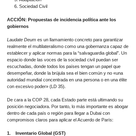
Sociedad Civil
ACCIÓN: Propuestas de incidencia política ante los
gobiernos
Laudate Deum
es un llamamiento concreto para garantizar
realmente el multilateralismo como una gobernanza capaz de
establecer y aplicar normas para la “salvaguardia global”. Un
espacio donde las voces de la sociedad civil puedan ser
escuchadas, donde todos los países tengan un papel que
desempeñar, donde la brújula sea el bien común y no «una
autoridad mundial concentrada en una persona o en una élite
con excesivo poder» (LD 35).
De cara a la COP 28, cada Estado parte está ultimando su
posición negociadora. Por tanto, lo más importante es abogar
dentro de cada país o región para llegar a Dubai con
compromisos claros para aplicar el Acuerdo de París:
1. Inventario Global (GST)