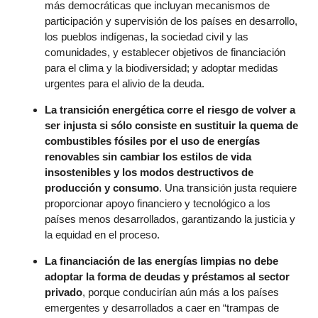
más democráticas que incluyan mecanismos de
participación y supervisión de los países en desarrollo,
los pueblos indígenas, la sociedad civil y las
comunidades, y establecer objetivos de financiación
para el clima y la biodiversidad; y adoptar medidas
urgentes para el alivio de la deuda.
La transición energética corre el riesgo de volver a
ser injusta si sólo consiste en sustituir la quema de
combustibles fósiles por el uso de energías
renovables sin cambiar los estilos de vida
insostenibles y los modos destructivos de
producción y consumo
. Una transición justa requiere
proporcionar apoyo financiero y tecnológico a los
países menos desarrollados, garantizando la justicia y
la equidad en el proceso.
La financiación de las energías limpias no debe
adoptar la forma de deudas y préstamos al sector
privado
, porque conducirían aún más a los países
emergentes y desarrollados a caer en “trampas de