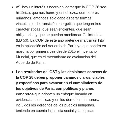
«Si hay un interés sincero en lograr que la COP 28 sea
histórica, que nos honre y ennoblezca como seres
humanos, entonces sólo cabe esperar formas
vinculantes de transición energética que tengan tres
características: que sean eficientes, que sean
obligatorias y que se puedan monitorear fácilmente»
(LD 59). La COP de este año pretende marcar un hito
en la aplicación del Acuerdo de París ya que pondrá en
marcha por primera vez desde 2015 el Inventario
Mundial, que es el mecanismo de evaluación del
Acuerdo de París.
Los resultados del GST y las decisiones conexas de
la COP 28 deben proponer caminos claros, viables
y específicos para avanzar en el cumplimiento de
los objetivos de París, con políticas y planes
concretos
que adopten un enfoque basado en
evidencias científicas y en los derechos humanos,
incluidos los derechos de los pueblos indígenas,
teniendo en cuenta la justicia social y la equidad