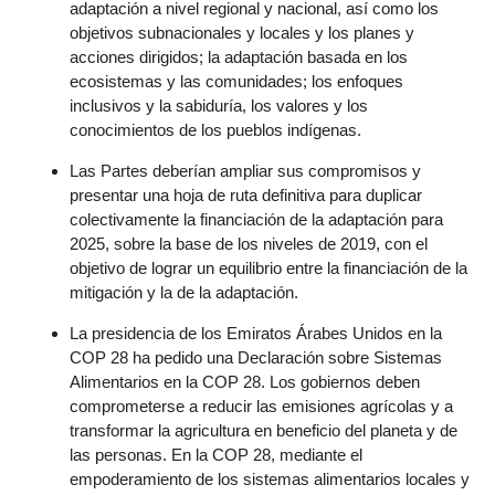
adaptación a nivel regional y nacional, así como los
objetivos subnacionales y locales y los planes y
acciones dirigidos; la adaptación basada en los
ecosistemas y las comunidades; los enfoques
inclusivos y la sabiduría, los valores y los
conocimientos de los pueblos indígenas.
Las Partes deberían ampliar sus compromisos y
presentar una hoja de ruta definitiva para duplicar
colectivamente la financiación de la adaptación para
2025, sobre la base de los niveles de 2019, con el
objetivo de lograr un equilibrio entre la financiación de la
mitigación y la de la adaptación.
La presidencia de los Emiratos Árabes Unidos en la
COP 28 ha pedido una Declaración sobre Sistemas
Alimentarios en la COP 28. Los gobiernos deben
comprometerse a reducir las emisiones agrícolas y a
transformar la agricultura en beneficio del planeta y de
las personas. En la COP 28, mediante el
empoderamiento de los sistemas alimentarios locales y