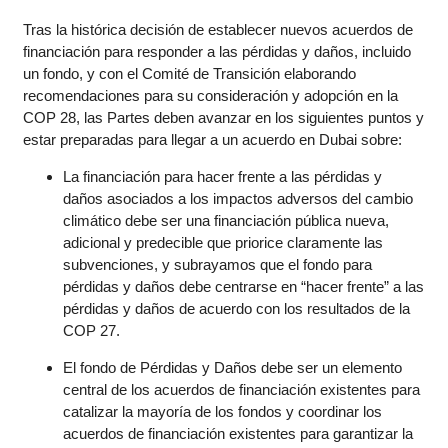
Tras la histórica decisión de establecer nuevos acuerdos de
financiación para responder a las pérdidas y daños, incluido
un fondo, y con el Comité de Transición elaborando
recomendaciones para su consideración y adopción en la
COP 28, las Partes deben avanzar en los siguientes puntos y
estar preparadas para llegar a un acuerdo en Dubai sobre:
La financiación para hacer frente a las pérdidas y
daños asociados a los impactos adversos del cambio
climático debe ser una financiación pública nueva,
adicional y predecible que priorice claramente las
subvenciones, y subrayamos que el fondo para
pérdidas y daños debe centrarse en “hacer frente” a las
pérdidas y daños de acuerdo con los resultados de la
COP 27.
El fondo de Pérdidas y Daños debe ser un elemento
central de los acuerdos de financiación existentes para
catalizar la mayoría de los fondos y coordinar los
acuerdos de financiación existentes para garantizar la