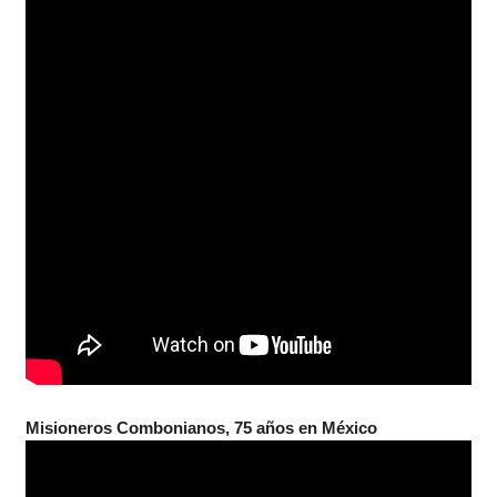
Misioneros Combonianos, 75 años en México