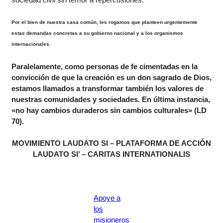
Por el bien de nuestra casa común, les rogamos que planteen urgentemente
estas demandas concretas a su gobierno nacional y a los organismos
internacionales.
Paralelamente, como personas de fe cimentadas en la
convicción de que la creación es un don sagrado de Dios,
estamos llamados a transformar también los valores de
nuestras comunidades y sociedades. En última instancia,
«no hay cambios duraderos sin cambios culturales» (LD
70).
MOVIMIENTO LAUDATO SI – PLATAFORMA DE ACCIÓN
LAUDATO SI’ – CARITAS INTERNATIONALIS
Apoye a
los
misioneros