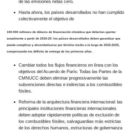
de las emisiones netas cero.
Hasta ahora, los países desarrollados no han cumplido
colectivamente el objetivo de
100.000 millones de dólares de financiación climática que deberían aportar
anualmente a partir de 2020-25: los países desarrollados deben garantizar que
pueda cumplirse y desembolsarse por término medio a lo largo de 2020-2025,
compensando los déficits de entrega de los primeros años.
Cambiar todos los flujos financieros en línea con los
objetivos del Acuerdo de París: Todas las Partes de la
CMNUCC deben eliminar progresivamente las
subvenciones directas e indirectas a los combustibles
fósiles.
Reforma de la arquitectura financiera internacional: las
principales instituciones financieras internacionales
deben adoptar rápidamente políticas de exclusión de
los combustibles fósiles, salvaguardias más estrictas
de los derechos humanos, estructuras de gobernanza