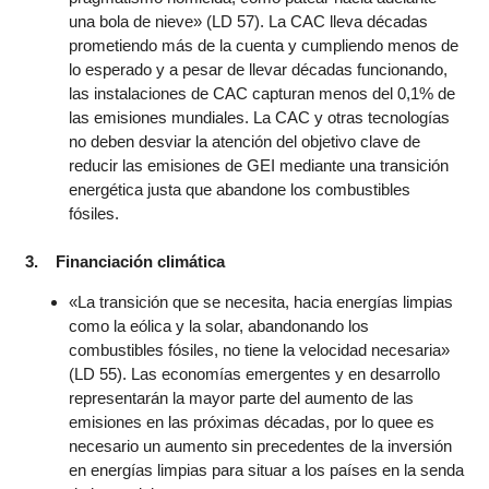
una bola de nieve» (LD 57). La CAC lleva décadas
prometiendo más de la cuenta y cumpliendo menos de
lo esperado y a pesar de llevar décadas funcionando,
las instalaciones de CAC capturan menos del 0,1% de
las emisiones mundiales. La CAC y otras tecnologías
no deben desviar la atención del objetivo clave de
reducir las emisiones de GEI mediante una transición
energética justa que abandone los combustibles
fósiles.
3. Financiación climática
«La transición que se necesita, hacia energías limpias
como la eólica y la solar, abandonando los
combustibles fósiles, no tiene la velocidad necesaria»
(LD 55). Las economías emergentes y en desarrollo
representarán la mayor parte del aumento de las
emisiones en las próximas décadas, por lo quee es
necesario un aumento sin precedentes de la inversión
en energías limpias para situar a los países en la senda