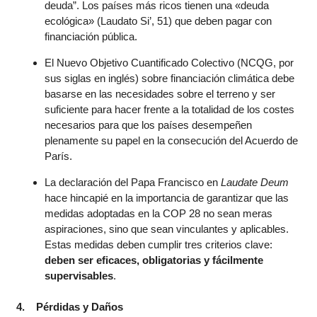
deuda”. Los países más ricos tienen una «deuda
ecológica» (Laudato Si’, 51) que deben pagar con
financiación pública.
El Nuevo Objetivo Cuantificado Colectivo (NCQG, por
sus siglas en inglés) sobre financiación climática debe
basarse en las necesidades sobre el terreno y ser
suficiente para hacer frente a la totalidad de los costes
necesarios para que los países desempeñen
plenamente su papel en la consecución del Acuerdo de
París.
La declaración del Papa Francisco en
Laudate Deum
hace hincapié en la importancia de garantizar que las
medidas adoptadas en la COP 28 no sean meras
aspiraciones, sino que sean vinculantes y aplicables.
Estas medidas deben cumplir tres criterios clave:
deben ser eficaces, obligatorias y fácilmente
supervisables
.
4. Pérdidas y Daños