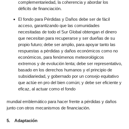
complementariedad, la coherencia y abordar los
déficits de financiación.
El fondo para Pérdidas y Daños debe ser de fácil
acceso, garantizando que las comunidades
necesitadas de todo el Sur Global obtengan el dinero
que necesitan para recuperarse y ser dueñas de su
propio futuro; debe ser amplio, para apoyar tanto las
respuestas a pérdidas y daños económicos como no
económicos, para fenómenos meteorológicos
extremos y de evolución lenta; debe ser representativo,
basado en los derechos humanos y el principio de
subsidiariedad, y gobernado por un consejo equitativo
que actúe en pro del bien común; y debe ser eficiente y
eficaz, al actuar como el fondo
mundial emblemático para hacer frente a pérdidas y daños
junto con otros mecanismos de financiación.
5. Adaptación