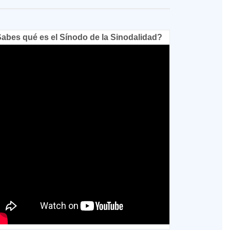
abes qué es el Sínodo de la Sinodalidad?