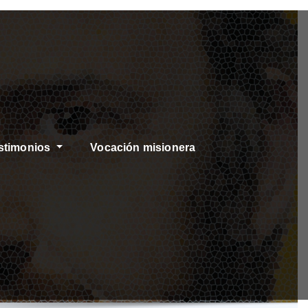
stimonios
Vocación misionera