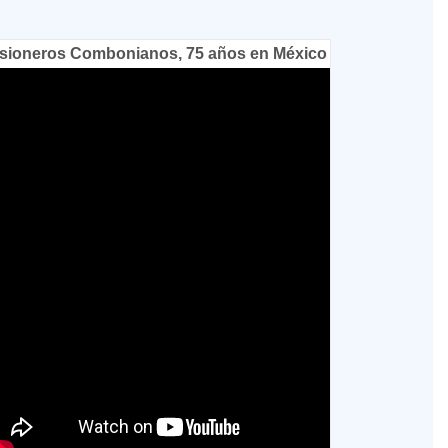
sioneros Combonianos, 75 años en México