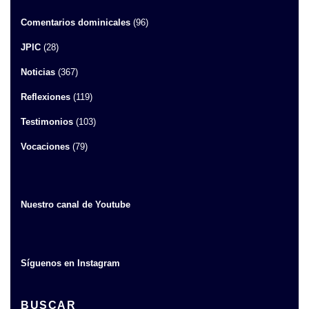
Comentarios dominicales
(96)
JPIC
(28)
Noticias
(367)
Reflexiones
(119)
Testimonios
(103)
Vocaciones
(79)
Nuestro canal de Youtube
Síguenos en Instagram
BUSCAR