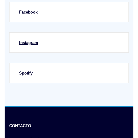
Facebook
Instagram
Spotify
CONTACTO