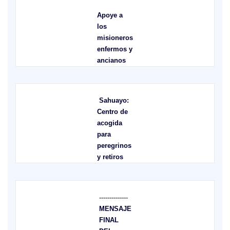
Apoye a
los
misioneros
enfermos y
ancianos
Sahuayo:
Centro de
acogida
para
peregrinos
y retiros
--------------
MENSAJE
FINAL