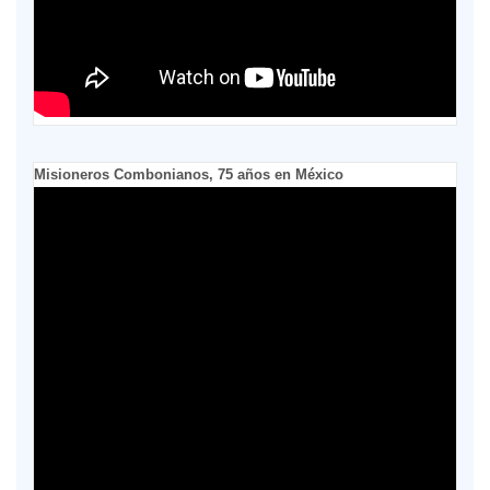
Misioneros Combonianos, 75 años en México