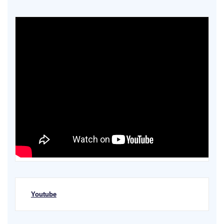
Youtube