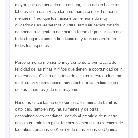
mayor, pues de acuerdo a su cultura, ellas deben hacer las
labores de la casa y ayudar a su mamá con los hermanos
menores. Y aunque los misioneros hemos sido muy
cuidadosos en respetar su cultura, también hemos tratado
de animar a la gente a cambiar su forma de pensar para que
todos tengan acceso a la educación y a un desarrollo en
todos los aspectos.
Personalmente me siento muy contento al ver la cara de
felicidad de las niñas y niños que tienen la oportunidad de ir
a la escuela. Gracias a la falta de celulares, estos niños no
se distraen y permanecen muy atentos a las indicaciones
de sus maestros y de sus mayores.
Nuestras escuelas no sólo son para los niños de familias
católicas, también hay musulmanes y de otras
denominaciones cristianas; debido al prestigio de nuestro
colegio en toda la región, también vienen chicas y chicos de
las tribus cercanas de Kenia y de otras zonas de Uganda.