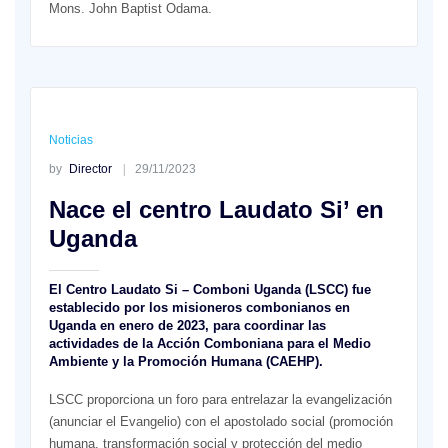
Mons. John Baptist Odama.
Noticias
by
Director
29/11/2023
Nace el centro Laudato Si’ en
Uganda
El Centro Laudato Si – Comboni Uganda (LSCC) fue
establecido por los misioneros combonianos en
Uganda en enero de 2023, para coordinar las
actividades de la
Acción Comboniana para el Medio
Ambiente y la Promoción Humana (CAEHP)
.
LSCC proporciona un foro para entrelazar la evangelización
(anunciar el Evangelio) con el apostolado social (promoción
humana, transformación social y protección del medio