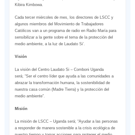
Kibira Kimbowa.
Cada tercer miércoles de mes, los directores de LSCC y
algunos miembros del Movimiento de Trabajadores
Católicos van a un programa de radio en Radio María para
sensibilizar a la gente sobre el tema de la protección del
medio ambiente, a la luz de Laudato Si’.
Visión
La visión del Centro Laudato Si – Comboni Uganda
será; “Ser el centro líder que ayuda a las comunidades a
abrazar la transformación humana, la sostenibilidad de
nuestra casa común (Madre Tierra) y la protección del
medio ambiente”.
Misión
La misión de LSCC – Uganda será; “Ayudar a las personas
a responder de manera sostenible a la crisis ecológica de
nuestro tiempo y tomar acciones para proteger el medio