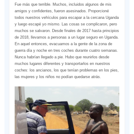
Fue más que terrible. Muchos, incluidos algunos de mis
amigos y confidentes, fueron asesinados. Proporcioné
todos nuestros vehículos para escapar a la cercana Uganda
y luego escapé yo mismo. Las cosas se complicaron, pero
muchos se salvaron. Desde finales de 2017 hasta principios
de 2018, llevamos a personas a un lugar seguro en Uganda.
En aquel entonces, evacuamos a la gente de la zona de
guerra día y noche en tres coches durante cuatro semanas.
Nunca habrían llegado a pie. Hubo que reunirlos desde
muchos lugares diferentes y transportarlos en nuestros
coches: los ancianos, los que tenían problemas en los pies,
las mujeres y los niños no podían quedarse atrás.