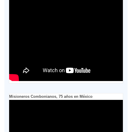
Misioneros Combonianos, 75 años en México