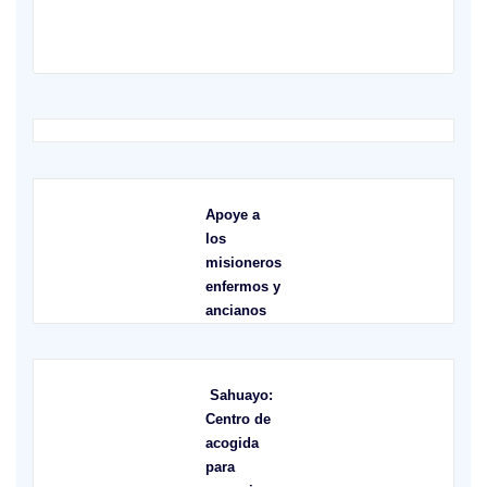
Apoye a
los
misioneros
enfermos y
ancianos
Sahuayo:
Centro de
acogida
para