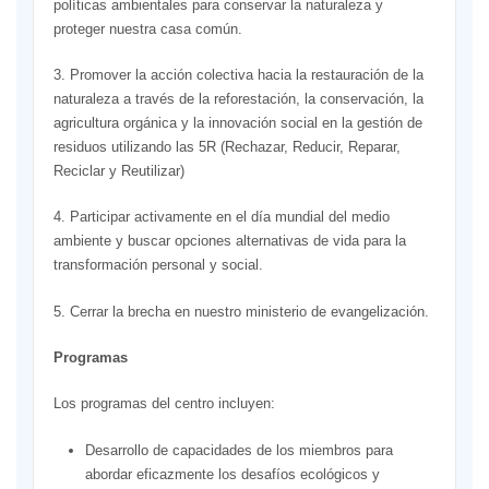
políticas ambientales para conservar la naturaleza y
proteger nuestra casa común.
3. Promover la acción colectiva hacia la restauración de la
naturaleza a través de la reforestación, la conservación, la
agricultura orgánica y la innovación social en la gestión de
residuos utilizando las 5R (Rechazar, Reducir, Reparar,
Reciclar y Reutilizar)
4. Participar activamente en el día mundial del medio
ambiente y buscar opciones alternativas de vida para la
transformación personal y social.
5. Cerrar la brecha en nuestro ministerio de evangelización.
Programas
Los programas del centro incluyen:
Desarrollo de capacidades de los miembros para
abordar eficazmente los desafíos ecológicos y