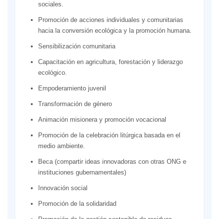
sociales.
Promoción de acciones individuales y comunitarias
hacia la conversión ecológica y la promoción humana.
Sensibilización comunitaria
Capacitación en agricultura, forestación y liderazgo
ecológico.
Empoderamiento juvenil
Transformación de género
Animación misionera y promoción vocacional
Promoción de la celebración litúrgica basada en el
medio ambiente.
Beca (compartir ideas innovadoras con otras ONG e
instituciones gubernamentales)
Innovación social
Promoción de la solidaridad