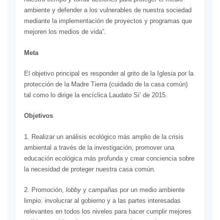
ambiente y defender a los vulnerables de nuestra sociedad
mediante la implementación de proyectos y programas que
mejoren los medios de vida”.
Meta
El objetivo principal es responder al grito de la Iglesia por la
protección de la Madre Tierra (cuidado de la casa común)
tal como lo dirige la encíclica Laudato Si’ de 2015.
Objetivos
1. Realizar un análisis ecológico más amplio de la crisis
ambiental a través de la investigación, promover una
educación ecológica más profunda y crear conciencia sobre
la necesidad de proteger nuestra casa común.
2. Promoción,
lobby
y campañas por un medio ambiente
limpio: involucrar al gobierno y a las partes interesadas
relevantes en todos los niveles para hacer cumplir mejores