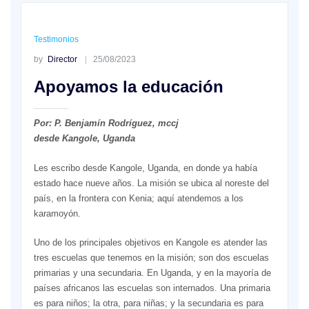
Testimonios
by
Director
25/08/2023
Apoyamos la educación
Por: P. Benjamín Rodríguez, mccj
desde Kangole, Uganda
Les escribo desde Kangole, Uganda, en donde ya había
estado hace nueve años. La misión se ubica al noreste del
país, en la frontera con Kenia; aquí atendemos a los
karamoyón.
Uno de los principales objetivos en Kangole es atender las
tres escuelas que tenemos en la misión; son dos escuelas
primarias y una secundaria. En Uganda, y en la mayoría de
países africanos las escuelas son internados. Una primaria
es para niños; la otra, para niñas; y la secundaria es para