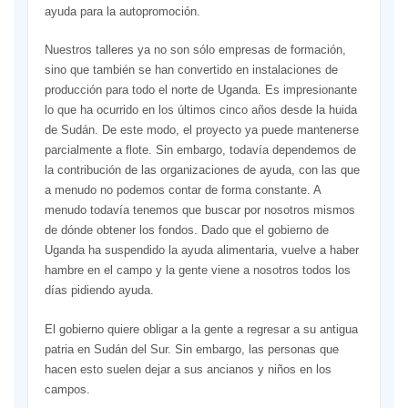
ayuda para la autopromoción.
Nuestros talleres ya no son sólo empresas de formación,
sino que también se han convertido en instalaciones de
producción para todo el norte de Uganda. Es impresionante
lo que ha ocurrido en los últimos cinco años desde la huida
de Sudán. De este modo, el proyecto ya puede mantenerse
parcialmente a flote. Sin embargo, todavía dependemos de
la contribución de las organizaciones de ayuda, con las que
a menudo no podemos contar de forma constante. A
menudo todavía tenemos que buscar por nosotros mismos
de dónde obtener los fondos. Dado que el gobierno de
Uganda ha suspendido la ayuda alimentaria, vuelve a haber
hambre en el campo y la gente viene a nosotros todos los
días pidiendo ayuda.
El gobierno quiere obligar a la gente a regresar a su antigua
patria en Sudán del Sur. Sin embargo, las personas que
hacen esto suelen dejar a sus ancianos y niños en los
campos.