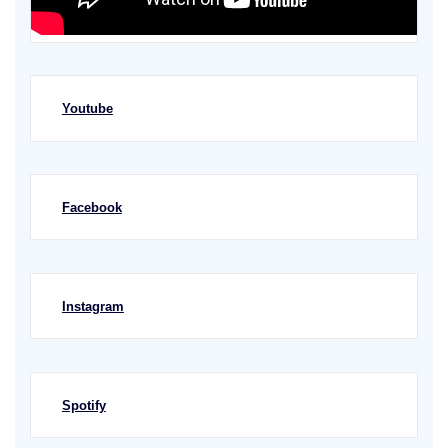
Youtube
Facebook
Instagram
Spotify