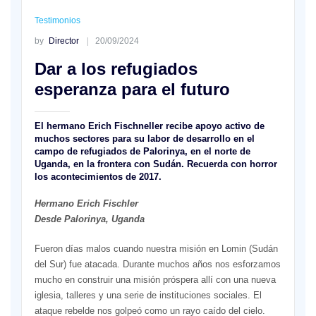
Testimonios
by
Director
20/09/2024
Dar a los refugiados
esperanza para el futuro
El hermano Erich Fischneller recibe apoyo activo de
muchos sectores para su labor de desarrollo en el
campo de refugiados de Palorinya, en el norte de
Uganda, en la frontera con Sudán. Recuerda con horror
los acontecimientos de 2017.
Hermano Erich Fischler
Desde Palorinya, Uganda
Fueron días malos cuando nuestra misión en Lomin (Sudán
del Sur) fue atacada. Durante muchos años nos esforzamos
mucho en construir una misión próspera allí con una nueva
iglesia, talleres y una serie de instituciones sociales. El
ataque rebelde nos golpeó como un rayo caído del cielo.