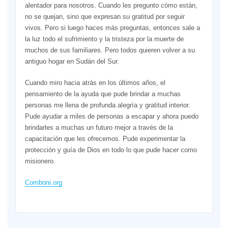
alentador para nosotros. Cuando les pregunto cómo están,
no se quejan, sino que expresan su gratitud por seguir
vivos. Pero si luego haces más preguntas, entonces sale a
la luz todo el sufrimiento y la tristeza por la muerte de
muchos de sus familiares. Pero todos quieren volver a su
antiguo hogar en Sudán del Sur.
Cuando miro hacia atrás en los últimos años, el
pensamiento de la ayuda que pude brindar a muchas
personas me llena de profunda alegría y gratitud interior.
Pude ayudar a miles de personas a escapar y ahora puedo
brindarles a muchas un futuro mejor a través de la
capacitación que les ofrecemos. Pude experimentar la
protección y guía de Dios en todo lo que pude hacer como
misionero.
Comboni.org