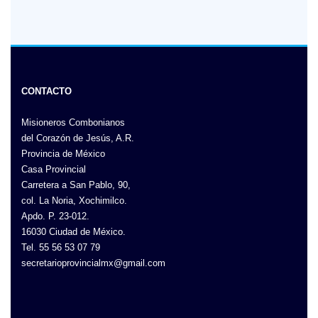
CONTACTO
Misioneros Combonianos
del Corazón de Jesús, A.R.
Provincia de México
Casa Provincial
Carretera a San Pablo, 90,
col. La Noria, Xochimilco.
Apdo. P. 23-012.
16030 Ciudad de México.
Tel. 55 56 53 07 79
secretarioprovincialmx@gmail.com