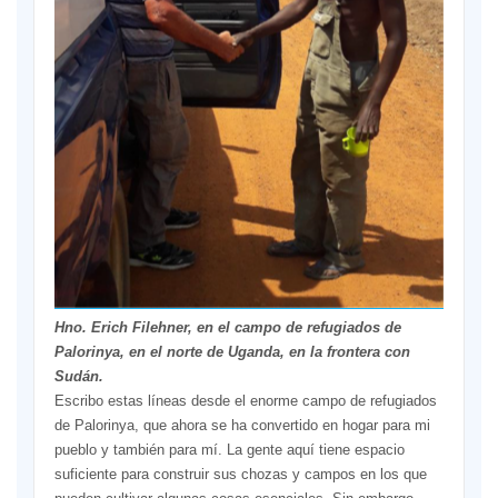
Hno. Erich Filehner, en el campo de refugiados de
Palorinya, en el norte de Uganda, en la frontera con
Sudán.
Escribo estas líneas desde el enorme campo de refugiados
de Palorinya, que ahora se ha convertido en hogar para mi
pueblo y también para mí. La gente aquí tiene espacio
suficiente para construir sus chozas y campos en los que